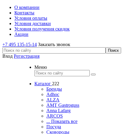
О компании
Контакты
Условия оплаты
Условия доставки
Условия получения скидок
Акции
+7 495 135-15-14
Заказать звонок
Вход
Регистрация
Меню
Каталог
222
Бренды
Adhoc
ALZA
AMT Gastroguss
Anna Lafarg
ARCOS
... Показать все
Посуда
Сковороды