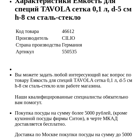
Характеристики Емкость для
специй TAVOLA сетка 0,1 л, d-5 см
h-8 см сталь-стекло
Код товара
46612
Производитель
CILIO
Страна производства
Германия
Артикул
550535
Вы можете задать любой интересующий вас вопрос по
товару Емкость для специй TAVOLA сетка 0,1 л, d-5 см
h-8 см сталь-стекло или работе магазина.
Наши квалифицированные специалисты обязательно
вам помогут.
Покупка посуды на сумму более 5000 рублей, (кроме
кухонной посуды фирмы Ситон), в черте МКАД
доставляется бесплатно.
Доставка по Москве покупки посуды на сумму до 5000