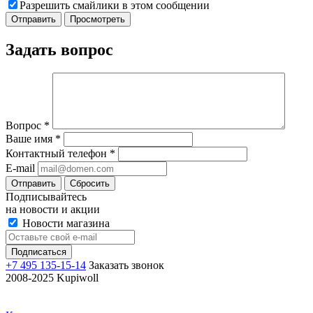
Разрешить смайлики в этом сообщении
Задать вопрос
Вопрос
*
Ваше имя
*
Контактный телефон
*
E-mail
Отправить
Сбросить
Подписывайтесь
на новости и акции
Новости магазина
+7 495 135-15-14
Заказать звонок
2008-2025 Kupiwoll