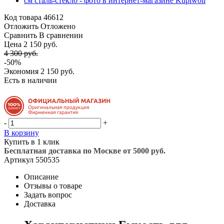
Код товара
46612
Отложить
Отложено
Сравнить
В сравнении
Цена 2 150 руб.
4 300 руб.
-50%
Экономия
2 150 руб.
Есть в наличии
-
+
В корзину
Купить в 1 клик
Бесплатная доставка по Москве от 5000 руб.
Артикул
550535
Описание
Отзывы о товаре
Задать вопрос
Доставка