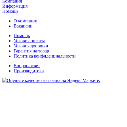
Компания
Информация
Помощь
О компании
Вакансии
Помощь
Условия оплаты
Условия доставки
Гарантия на товар
Политика конфиденциальности
Вопрос-ответ
Производители