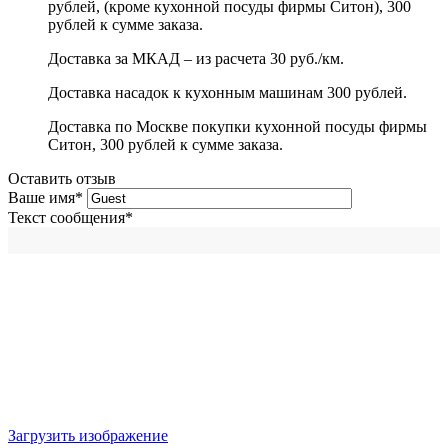
рублей, (кроме кухонной посуды фирмы Ситон), 300
рублей к сумме заказа.
Доставка за МКАД – из расчета 30 руб./км.
Доставка насадок к кухонным машинам 300 рублей.
Доставка по Москве покупки кухонной посуды фирмы
Ситон, 300 рублей к сумме заказа.
Оставить отзыв
Ваше имя
*
Текст сообщения
*
Загрузить изображение