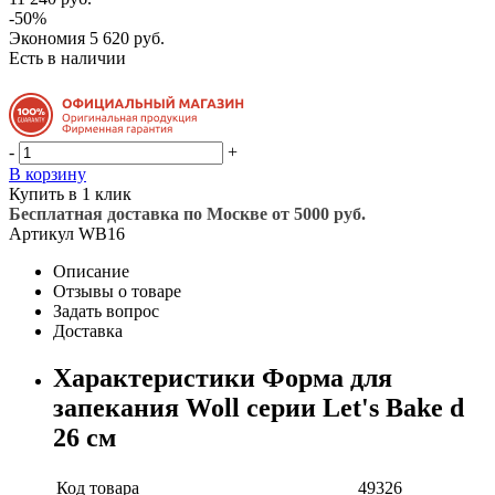
-50%
Экономия
5 620 руб.
Есть в наличии
-
+
В корзину
Купить в 1 клик
Бесплатная доставка по Москве от 5000 руб.
Артикул
WB16
Описание
Отзывы о товаре
Задать вопрос
Доставка
Характеристики Форма для
запекания Woll серии Let's Bake d
26 cм
Код товара
49326