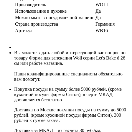
Производитель
WOLL
Использование в духовке
Да
Можно мыть в посудомоечной машине
Да
Страна производства
Германия
Артикул
WB16
Вы можете задать любой интересующий вас вопрос по
товару Форма для запекания Woll серии Let's Bake d 26
cм или работе магазина.
Наши квалифицированные специалисты обязательно
вам помогут.
Покупка посуды на сумму более 5000 рублей, (кроме
кухонной посуды фирмы Ситон), в черте МКАД
доставляется бесплатно.
Доставка по Москве покупки посуды на сумму до 5000
рублей, (кроме кухонной посуды фирмы Ситон), 300
рублей к сумме заказа.
Доставка за МКАД – из расчета 30 руб./км.