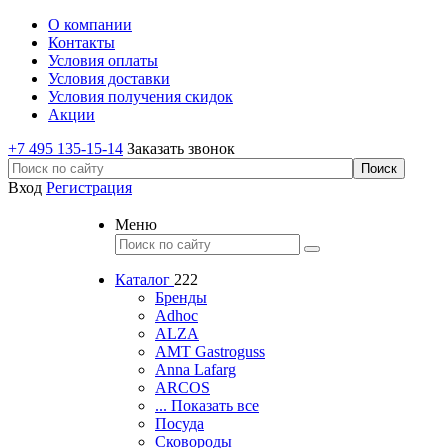
О компании
Контакты
Условия оплаты
Условия доставки
Условия получения скидок
Акции
+7 495 135-15-14
Заказать звонок
Вход
Регистрация
Меню
Каталог
222
Бренды
Adhoc
ALZA
AMT Gastroguss
Anna Lafarg
ARCOS
... Показать все
Посуда
Сковороды