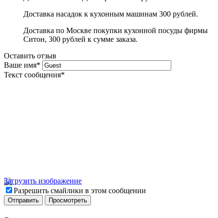
Доставка насадок к кухонным машинам 300 рублей.
Доставка по Москве покупки кухонной посуды фирмы
Ситон, 300 рублей к сумме заказа.
Оставить отзыв
Ваше имя
*
Текст сообщения
*
Загрузить изображение
Разрешить смайлики в этом сообщении