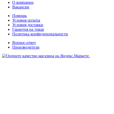
О компании
Вакансии
Помощь
Условия оплаты
Условия доставки
Гарантия на товар
Политика конфиденциальности
Вопрос-ответ
Производители