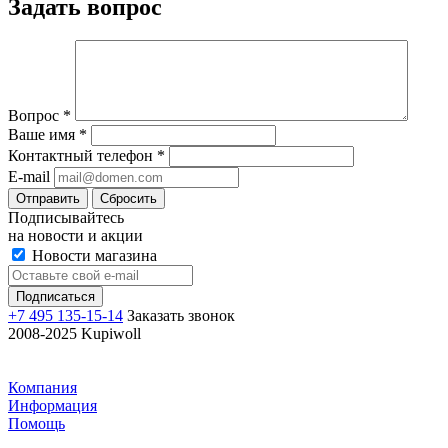
Задать вопрос
Вопрос
*
Ваше имя
*
Контактный телефон
*
E-mail
Отправить
Сбросить
Подписывайтесь
на новости и акции
Новости магазина
+7 495 135-15-14
Заказать звонок
2008-2025 Kupiwoll
Компания
Информация
Помощь