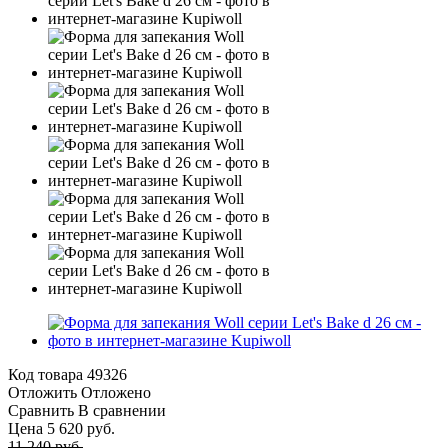
Код товара
49326
Отложить
Отложено
Сравнить
В сравнении
Цена 5 620 руб.
11 240 руб.