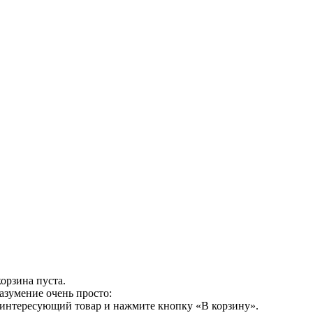
орзина пуста.
азумение очень просто:
 интересующий товар и нажмите кнопку «В корзину».