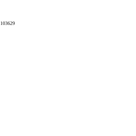
 103629