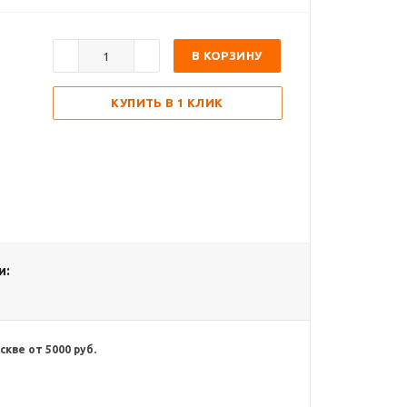
.
В КОРЗИНУ
КУПИТЬ В 1 КЛИК
и:
кве от 5000 руб.