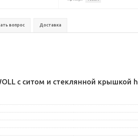
ать вопрос
Доставка
OLL с ситом и стеклянной крышкой h-1