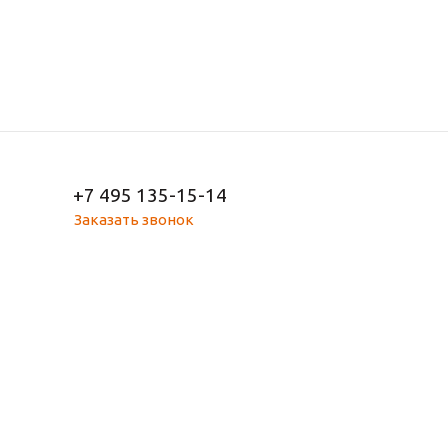
+7 495 135-15-14
Заказать звонок