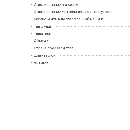
Использование в духовке
Использование металлических аксессуаров
Можно мыть в посудомоечной машине
Тип ручки
Типы плит
Объем л.
Страна производства
Диаметр см.
Артикул