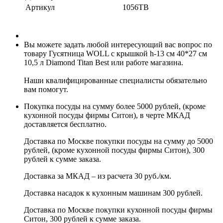
Артикул
1056TB
Вы можете задать любой интересующий вас вопрос по
товару Гусятница WOLL с крышкой h-13 см 40*27 см
10,5 л Diamond Titan Best или работе магазина.
Наши квалифицированные специалисты обязательно
вам помогут.
Покупка посуды на сумму более 5000 рублей, (кроме
кухонной посуды фирмы Ситон), в черте МКАД
доставляется бесплатно.
Доставка по Москве покупки посуды на сумму до 5000
рублей, (кроме кухонной посуды фирмы Ситон), 300
рублей к сумме заказа.
Доставка за МКАД – из расчета 30 руб./км.
Доставка насадок к кухонным машинам 300 рублей.
Доставка по Москве покупки кухонной посуды фирмы
Ситон, 300 рублей к сумме заказа.