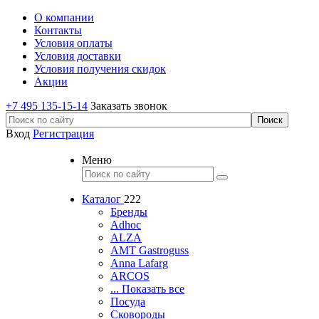
О компании
Контакты
Условия оплаты
Условия доставки
Условия получения скидок
Акции
+7 495 135-15-14
Заказать звонок
Вход
Регистрация
Меню
Каталог
222
Бренды
Adhoc
ALZA
AMT Gastroguss
Anna Lafarg
ARCOS
... Показать все
Посуда
Сковороды