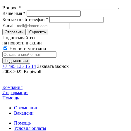
Вопрос
*
Ваше имя
*
Контактный телефон
*
E-mail
Отправить
Сбросить
Подписывайтесь
на новости и акции
Новости магазина
+7 495 135-15-14
Заказать звонок
2008-2025 Kupiwoll
Компания
Информация
Помощь
О компании
Вакансии
Помощь
Условия оплаты