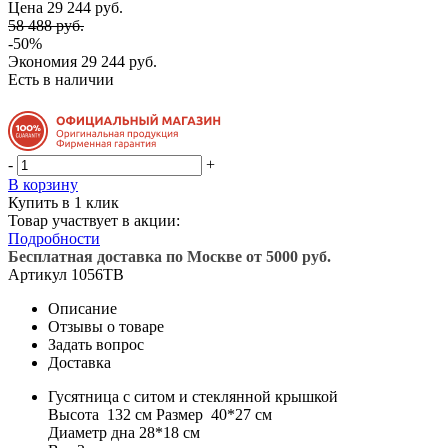
Цена 29 244 руб.
58 488 руб.
-50%
Экономия
29 244 руб.
Есть в наличии
-
+
В корзину
Купить в 1 клик
Товар участвует в акции:
Подробности
Бесплатная доставка по Москве от 5000 руб.
Артикул
1056TB
Описание
Отзывы о товаре
Задать вопрос
Доставка
Гусятница с ситом и стеклянной крышкой
Высота 132 см Размер 40*27 см
Диаметр дна 28*18 см