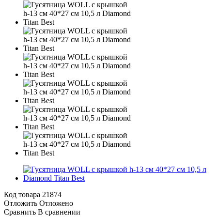
Код товара
21874
Отложить
Отложено
Сравнить
В сравнении