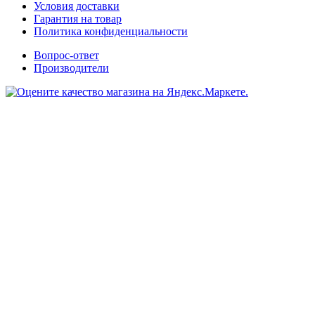
Условия доставки
Гарантия на товар
Политика конфиденциальности
Вопрос-ответ
Производители