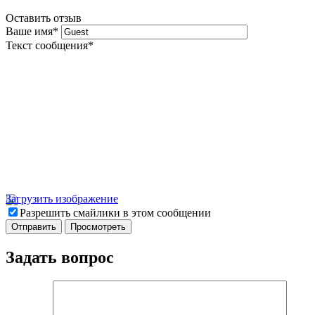
Оставить отзыв
Ваше имя
*
Текст сообщения
*
Загрузить изображение
Разрешить смайлики в этом сообщении
Задать вопрос