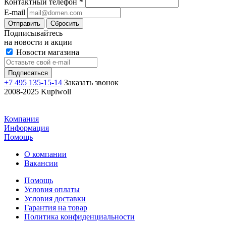
Контактный телефон
*
E-mail
Отправить
Сбросить
Подписывайтесь
на новости и акции
Новости магазина
+7 495 135-15-14
Заказать звонок
2008-2025 Kupiwoll
Компания
Информация
Помощь
О компании
Вакансии
Помощь
Условия оплаты
Условия доставки
Гарантия на товар
Политика конфиденциальности