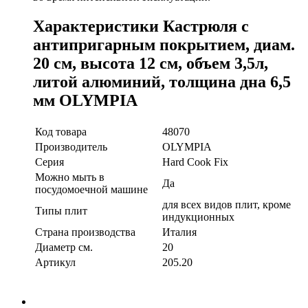
Характеристики Кастрюля с
антипригарным покрытием, диам.
20 см, высота 12 см, объем 3,5л,
литой алюминий, толщина дна 6,5
мм OLYMPIA
Код товара
48070
Производитель
OLYMPIA
Серия
Hard Cook Fix
Можно мыть в
Да
посудомоечной машине
для всех видов плит, кроме
Типы плит
индукционных
Страна производства
Италия
Диаметр см.
20
Артикул
205.20