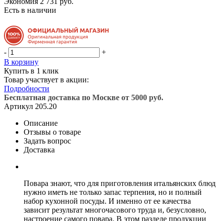
Экономия
2 731 руб.
Есть в наличии
-
+
В корзину
Купить в 1 клик
Товар участвует в акции:
Подробности
Бесплатная доставка по Москве от 5000 руб.
Артикул
205.20
Описание
Отзывы о товаре
Задать вопрос
Доставка
Повара знают, что для приготовления итальянских блюд
нужно иметь не только запас терпения, но и полный
набор кухонной посуды. И именно от ее качества
зависит результат многочасового труда и, безусловно,
настроение самого повара. В этом разделе продукции