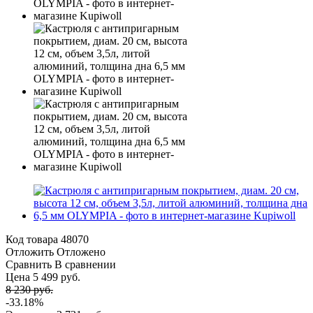
Код товара
48070
Отложить
Отложено
Сравнить
В сравнении
Цена 5 499 руб.
8 230 руб.
-33.18%