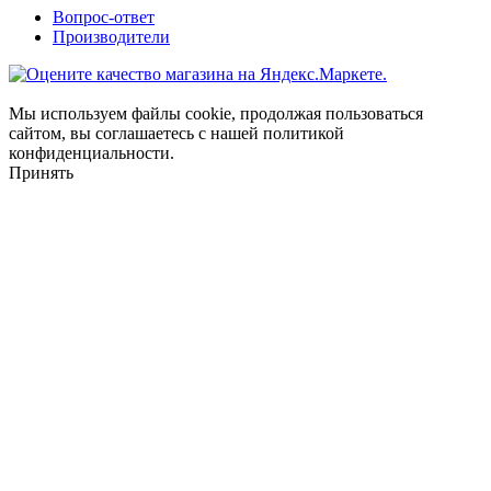
Вопрос-ответ
Производители
Мы используем файлы cookie, продолжая пользоваться
сайтом, вы соглашаетесь с нашей политикой
конфиденциальности.
Принять