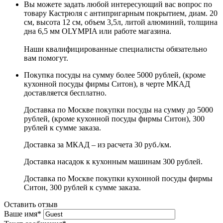
Вы можете задать любой интересующий вас вопрос по
товару Кастрюля с антипригарным покрытием, диам. 20
см, высота 12 см, объем 3,5л, литой алюминий, толщина
дна 6,5 мм OLYMPIA или работе магазина.
Наши квалифицированные специалисты обязательно
вам помогут.
Покупка посуды на сумму более 5000 рублей, (кроме
кухонной посуды фирмы Ситон), в черте МКАД
доставляется бесплатно.
Доставка по Москве покупки посуды на сумму до 5000
рублей, (кроме кухонной посуды фирмы Ситон), 300
рублей к сумме заказа.
Доставка за МКАД – из расчета 30 руб./км.
Доставка насадок к кухонным машинам 300 рублей.
Доставка по Москве покупки кухонной посуды фирмы
Ситон, 300 рублей к сумме заказа.
Оставить отзыв
Ваше имя
*