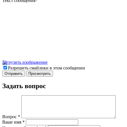
Текст сообщения
*
Загрузить изображение
Разрешить смайлики в этом сообщении
Задать вопрос
Вопрос
*
Ваше имя
*