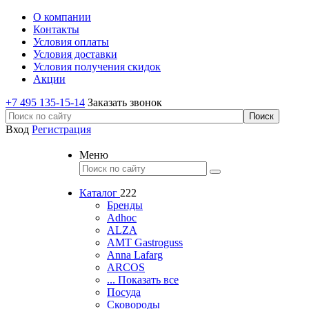
О компании
Контакты
Условия оплаты
Условия доставки
Условия получения скидок
Акции
+7 495 135-15-14
Заказать звонок
Вход
Регистрация
Меню
Каталог
222
Бренды
Adhoc
ALZA
AMT Gastroguss
Anna Lafarg
ARCOS
... Показать все
Посуда
Сковороды