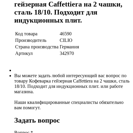
гейзерная Caffettiera на 2 чашки,
сталь 18/10. Подходит для
индукционных плит.
Код товара
46590
Производитель
CILIO
Страна производства
Германия
Артикул
342970
Вы можете задать любой интересующий вас вопрос по
товару Кофеварка гейзерная Caffettiera на 2 чашки, сталь
18/10. Подходит для индукционных плит. или работе
магазина.
Наши квалифицированные специалисты обязательно
вам помогут.
Задать вопрос
Вопрос
*