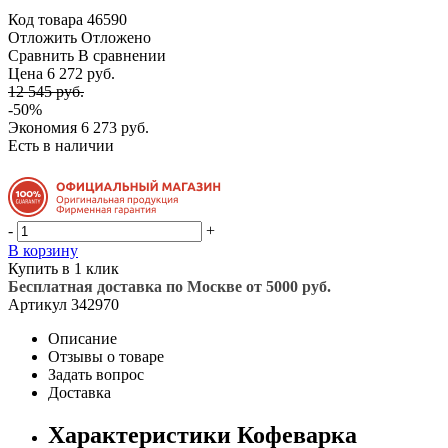
Код товара
46590
Отложить
Отложено
Сравнить
В сравнении
Цена 6 272 руб.
12 545 руб.
-50%
Экономия
6 273 руб.
Есть в наличии
-
+
В корзину
Купить в 1 клик
Бесплатная доставка по Москве от 5000 руб.
Артикул
342970
Описание
Отзывы о товаре
Задать вопрос
Доставка
Характеристики Кофеварка