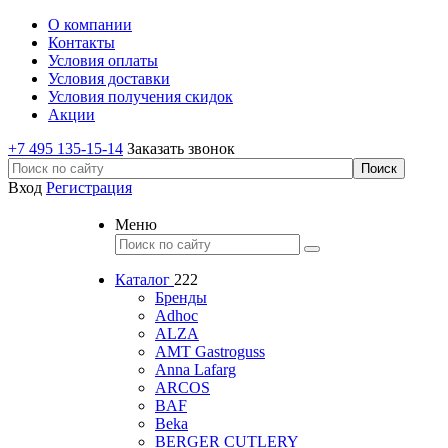
О компании
Контакты
Условия оплаты
Условия доставки
Условия получения скидок
Акции
+7 495 135-15-14
Заказать звонок
Вход
Регистрация
Меню
Каталог
222
Бренды
Adhoc
ALZA
AMT Gastroguss
Anna Lafarg
ARCOS
BAF
Beka
BERGER CUTLERY