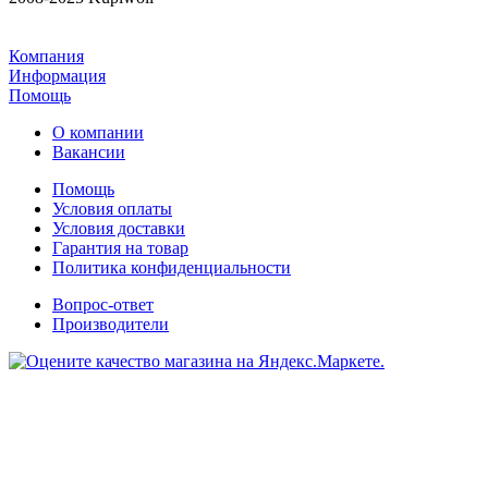
Компания
Информация
Помощь
О компании
Вакансии
Помощь
Условия оплаты
Условия доставки
Гарантия на товар
Политика конфиденциальности
Вопрос-ответ
Производители