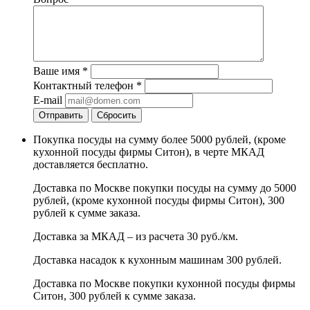
Ваше имя
*
Контактный телефон
*
E-mail
Отправить
Сбросить
Покупка посуды на сумму более 5000 рублей, (кроме
кухонной посуды фирмы Ситон), в черте МКАД
доставляется бесплатно.
Доставка по Москве покупки посуды на сумму до 5000
рублей, (кроме кухонной посуды фирмы Ситон), 300
рублей к сумме заказа.
Доставка за МКАД – из расчета 30 руб./км.
Доставка насадок к кухонным машинам 300 рублей.
Доставка по Москве покупки кухонной посуды фирмы
Ситон, 300 рублей к сумме заказа.