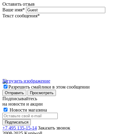
Оставить отзыв
Ваше имя
*
Текст сообщения
*
Загрузить изображение
Разрешить смайлики в этом сообщении
Подписывайтесь
на новости и акции
Новости магазина
+7 495 135-15-14
Заказать звонок
2008-2025 Kupiwoll