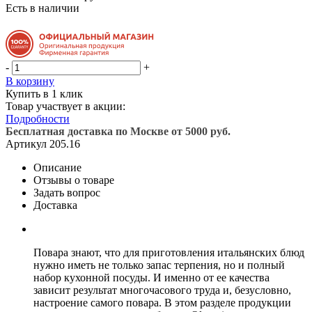
Есть в наличии
-
+
В корзину
Купить в 1 клик
Товар участвует в акции:
Подробности
Бесплатная доставка по Москве от 5000 руб.
Артикул
205.16
Описание
Отзывы о товаре
Задать вопрос
Доставка
Повара знают, что для приготовления итальянских блюд
нужно иметь не только запас терпения, но и полный
набор кухонной посуды. И именно от ее качества
зависит результат многочасового труда и, безусловно,
настроение самого повара. В этом разделе продукции