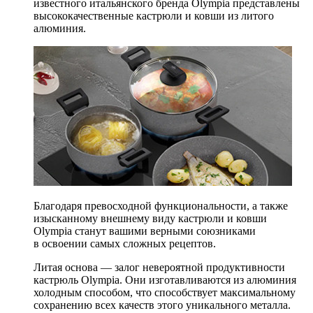
известного итальянского бренда Olympia представлены
высококачественные кастрюли и ковши из литого
алюминия.
Благодаря превосходной функциональности, а также
изысканному внешнему виду кастрюли и ковши
Olympia станут вашими верными союзниками
в освоении самых сложных рецептов.
Литая основа — залог невероятной продуктивности
кастрюль Olympia. Они изготавливаются из алюминия
холодным способом, что способствует максимальному
сохранению всех качеств этого уникального металла.