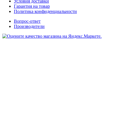
Условия доставки
Гарантия на товар
Политика конфиденциальности
Вопрос-ответ
Производители