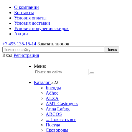
О компании
Контакты
Условия оплаты
Условия доставки
Условия получения скидок
Акции
+7 495 135-15-14
Заказать звонок
Вход
Регистрация
Меню
Каталог
222
Бренды
Adhoc
ALZA
AMT Gastroguss
Anna Lafarg
ARCOS
... Показать все
Посуда
Сковороды