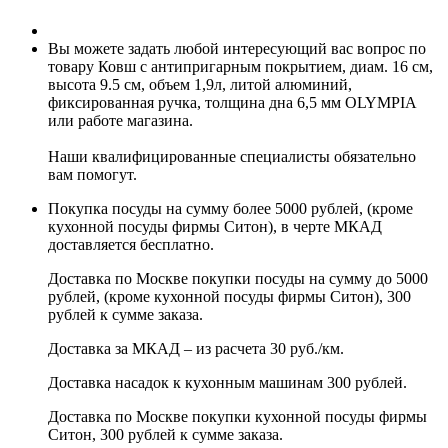
Вы можете задать любой интересующий вас вопрос по
товару Ковш с антипригарным покрытием, диам. 16 см,
высота 9.5 см, объем 1,9л, литой алюминий,
фиксированная ручка, толщина дна 6,5 мм OLYMPIA
или работе магазина.
Наши квалифицированные специалисты обязательно
вам помогут.
Покупка посуды на сумму более 5000 рублей, (кроме
кухонной посуды фирмы Ситон), в черте МКАД
доставляется бесплатно.
Доставка по Москве покупки посуды на сумму до 5000
рублей, (кроме кухонной посуды фирмы Ситон), 300
рублей к сумме заказа.
Доставка за МКАД – из расчета 30 руб./км.
Доставка насадок к кухонным машинам 300 рублей.
Доставка по Москве покупки кухонной посуды фирмы
Ситон, 300 рублей к сумме заказа.