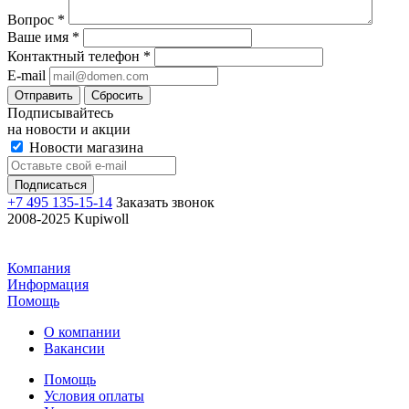
Вопрос
*
Ваше имя
*
Контактный телефон
*
E-mail
Отправить
Сбросить
Подписывайтесь
на новости и акции
Новости магазина
+7 495 135-15-14
Заказать звонок
2008-2025 Kupiwoll
Компания
Информация
Помощь
О компании
Вакансии
Помощь
Условия оплаты