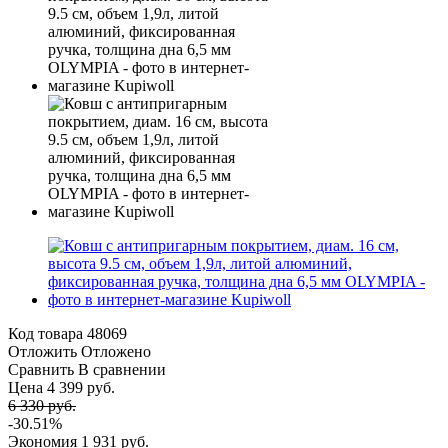
Код товара
48069
Отложить
Отложено
Сравнить
В сравнении
Цена 4 399 руб.
6 330 руб.
-30.51%
Экономия
1 931 руб.