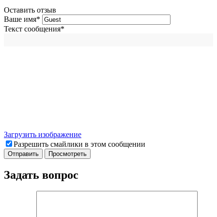
Оставить отзыв
Ваше имя
*
Текст сообщения
*
Загрузить изображение
Разрешить смайлики в этом сообщении
Задать вопрос