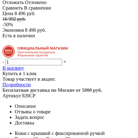
Отложить
Отложено
Сравнить
В сравнении
Цена 8 496 руб.
16 992 руб.
-50%
Экономия
8 496 руб.
Есть в наличии
-
+
В корзину
Купить в 1 клик
Товар участвует в акции:
Подробности
Бесплатная доставка по Москве от 5000 руб.
Артикул
920CP
Описание
Отзывы о товаре
Задать вопрос
Доставка
Ковш с крышкой с фиксированной ручкой