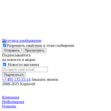
Загрузить изображение
Разрешить смайлики в этом сообщении
Подписывайтесь
на новости и акции
Новости магазина
+7 495 135-15-14
Заказать звонок
2008-2025 Kupiwoll
Компания
Информация
Помощь