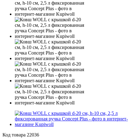
Код товара
22036