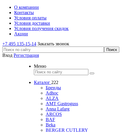
О компании
Контакты
Условия оплаты
Условия доставки
Условия получения скидок
Акции
+7 495 135-15-14
Заказать звонок
Вход
Регистрация
Меню
Каталог
222
Бренды
Adhoc
ALZA
AMT Gastroguss
Anna Lafarg
ARCOS
BAF
Beka
BERGER CUTLERY