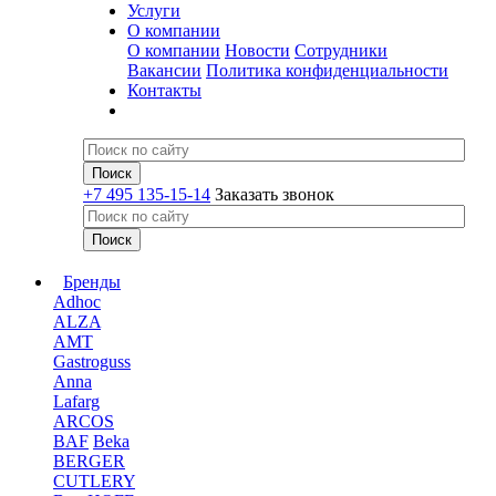
Услуги
О компании
О компании
Новости
Сотрудники
Вакансии
Политика конфиденциальности
Контакты
+7 495 135-15-14
Заказать звонок
Бренды
Adhoc
ALZA
AMT
Gastroguss
Anna
Lafarg
ARCOS
BAF
Beka
BERGER
CUTLERY