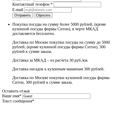
Контактный телефон
*
E-mail
Отправить
Сбросить
Покупка посуды на сумму более 5000 рублей, (кроме
кухонной посуды фирмы Ситон), в черте МКАД
доставляется бесплатно.
Доставка по Москве покупки посуды на сумму до 5000
рублей, (кроме кухонной посуды фирмы Ситон), 300
рублей к сумме заказа.
Доставка за МКАД – из расчета 30 руб./км.
Доставка насадок к кухонным машинам 300 рублей.
Доставка по Москве покупки кухонной посуды фирмы
Ситон, 300 рублей к сумме заказа.
Оставить отзыв
Ваше имя
*
Текст сообщения
*