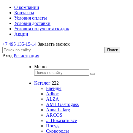
О компании
Контакты
Условия оплаты
Условия доставки
Условия получения скидок
Акции
+7 495 135-15-14
Заказать звонок
Вход
Регистрация
Меню
Каталог
222
Бренды
Adhoc
ALZA
AMT Gastroguss
Anna Lafarg
ARCOS
... Показать все
Посуда
Сковороды