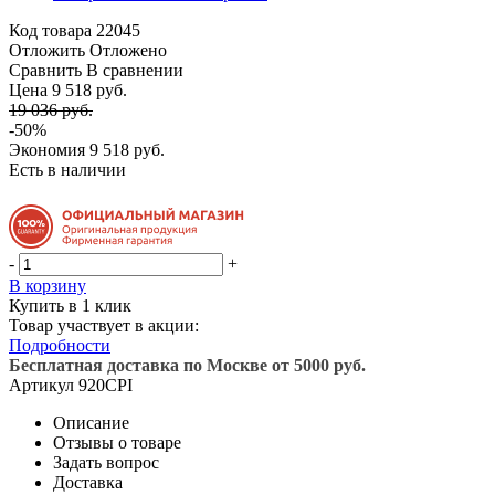
Код товара
22045
Отложить
Отложено
Сравнить
В сравнении
Цена 9 518 руб.
19 036 руб.
-50%
Экономия
9 518 руб.
Есть в наличии
-
+
В корзину
Купить в 1 клик
Товар участвует в акции:
Подробности
Бесплатная доставка по Москве от 5000 руб.
Артикул
920CPI
Описание
Отзывы о товаре
Задать вопрос
Доставка