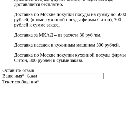
доставляется бесплатно.
Доставка по Москве покупки посуды на сумму до 5000
рублей, (кроме кухонной посуды фирмы Ситон), 300
рублей к сумме заказа.
Доставка за МКАД – из расчета 30 руб./км.
Доставка насадок к кухонным машинам 300 рублей.
Доставка по Москве покупки кухонной посуды фирмы
Ситон, 300 рублей к сумме заказа.
Оставить отзыв
Ваше имя
*
Текст сообщения
*