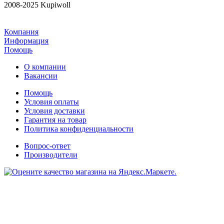
2008-2025 Kupiwoll
Компания
Информация
Помощь
О компании
Вакансии
Помощь
Условия оплаты
Условия доставки
Гарантия на товар
Политика конфиденциальности
Вопрос-ответ
Производители