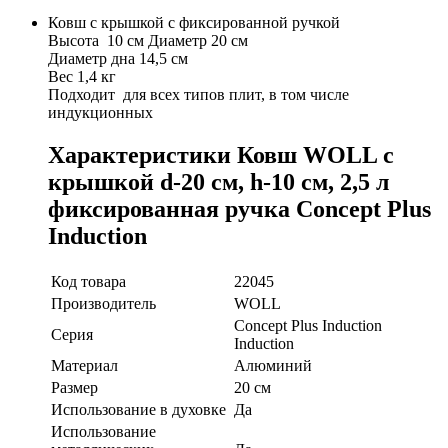
Ковш с крышкой с фиксированной ручкой
Высота 10 см Диаметр 20 см
Диаметр дна 14,5 см
Вес 1,4 кг
Подходит для всех типов плит, в том числе
индукционных
Характеристики Ковш WOLL с
крышкой d-20 см, h-10 см, 2,5 л
фиксированная ручка Concept Plus
Induction
Код товара
22045
Производитель
WOLL
Concept Plus Induction
Серия
Induction
Материал
Алюминий
Размер
20 см
Использование в духовке
Да
Использование