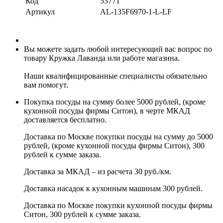
Код
53771
Артикул
AL-135F6970-1-L-LF
Вы можете задать любой интересующий вас вопрос по
товару Кружка Лаванда или работе магазина.
Наши квалифицированные специалисты обязательно
вам помогут.
Покупка посуды на сумму более 5000 рублей, (кроме
кухонной посуды фирмы Ситон), в черте МКАД
доставляется бесплатно.
Доставка по Москве покупки посуды на сумму до 5000
рублей, (кроме кухонной посуды фирмы Ситон), 300
рублей к сумме заказа.
Доставка за МКАД – из расчета 30 руб./км.
Доставка насадок к кухонным машинам 300 рублей.
Доставка по Москве покупки кухонной посуды фирмы
Ситон, 300 рублей к сумме заказа.