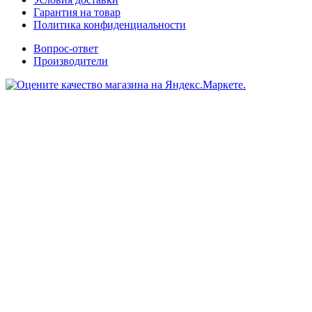
Гарантия на товар
Политика конфиденциальности
Вопрос-ответ
Производители