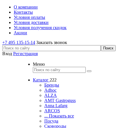
О компании
Контакты
Условия оплаты
Условия доставки
Условия получения скидок
Акции
+7 495 135-15-14
Заказать звонок
Вход
Регистрация
Меню
Каталог
222
Бренды
Adhoc
ALZA
AMT Gastroguss
Anna Lafarg
ARCOS
... Показать все
Посуда
Сковороды