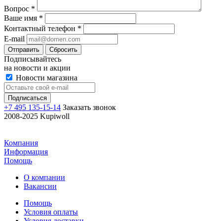
Вопрос
*
Ваше имя
*
Контактный телефон
*
E-mail
Отправить
Сбросить
Подписывайтесь
на новости и акции
Новости магазина
+7 495 135-15-14
Заказать звонок
2008-2025 Kupiwoll
Компания
Информация
Помощь
О компании
Вакансии
Помощь
Условия оплаты
Условия доставки