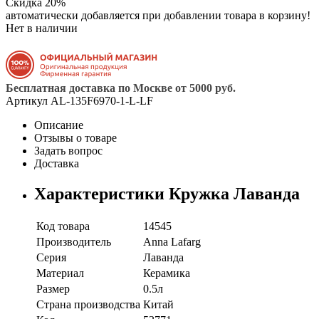
Скидка 20%
автоматически добавляется при добавлении товара в корзину!
Нет в наличии
Бесплатная доставка по Москве от 5000 руб.
Артикул
AL-135F6970-1-L-LF
Описание
Отзывы о товаре
Задать вопрос
Доставка
Характеристики Кружка Лаванда
Код товара
14545
Производитель
Anna Lafarg
Серия
Лаванда
Материал
Керамика
Размер
0.5л
Страна производства
Китай