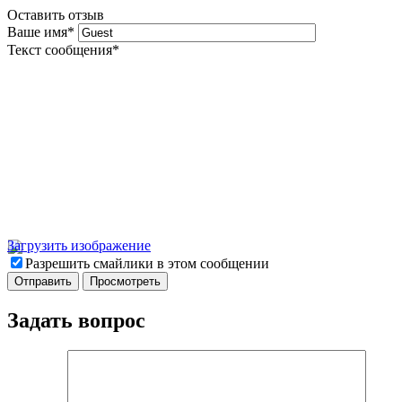
Оставить отзыв
Ваше имя
*
Текст сообщения
*
Загрузить изображение
Разрешить смайлики в этом сообщении
Задать вопрос