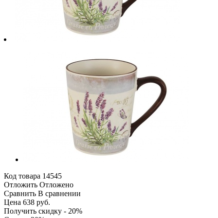
Код товара
14545
Отложить
Отложено
Сравнить
В сравнении
Цена 638 руб.
Получить скидку - 20%