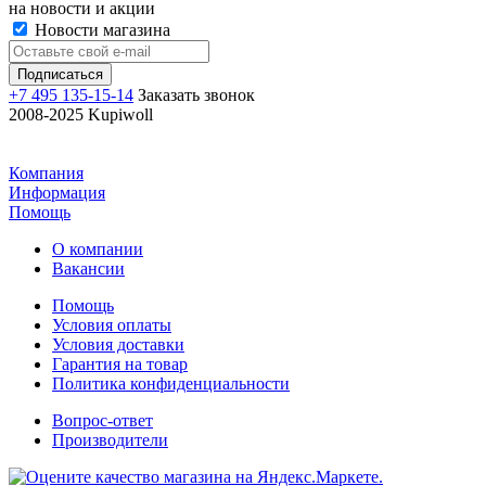
на новости и акции
Новости магазина
+7 495 135-15-14
Заказать звонок
2008-2025 Kupiwoll
Компания
Информация
Помощь
О компании
Вакансии
Помощь
Условия оплаты
Условия доставки
Гарантия на товар
Политика конфиденциальности
Вопрос-ответ
Производители