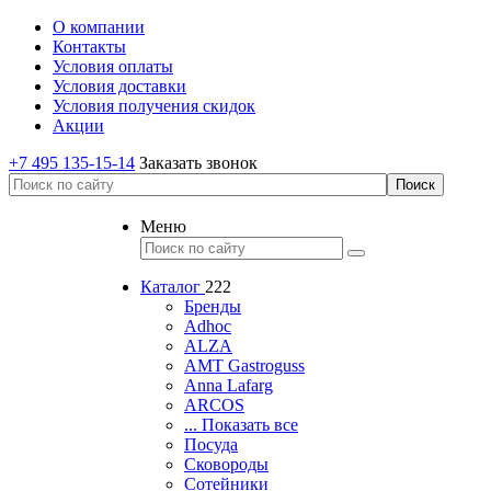
О компании
Контакты
Условия оплаты
Условия доставки
Условия получения скидок
Акции
+7 495 135-15-14
Заказать звонок
Меню
Каталог
222
Бренды
Adhoc
ALZA
AMT Gastroguss
Anna Lafarg
ARCOS
... Показать все
Посуда
Сковороды
Сотейники