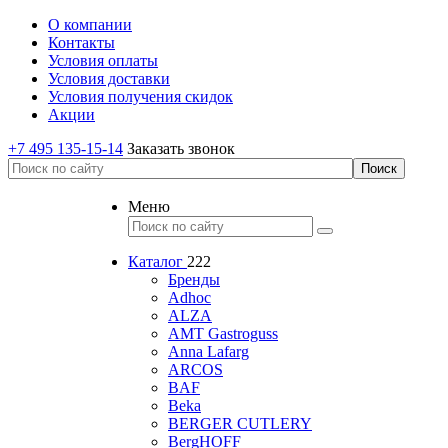
О компании
Контакты
Условия оплаты
Условия доставки
Условия получения скидок
Акции
+7 495 135-15-14
Заказать звонок
Меню
Каталог
222
Бренды
Adhoc
ALZA
AMT Gastroguss
Anna Lafarg
ARCOS
BAF
Beka
BERGER CUTLERY
BergHOFF