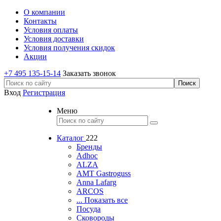
О компании
Контакты
Условия оплаты
Условия доставки
Условия получения скидок
Акции
+7 495 135-15-14
Заказать звонок
Вход
Регистрация
Меню
Каталог
222
Бренды
Adhoc
ALZA
AMT Gastroguss
Anna Lafarg
ARCOS
... Показать все
Посуда
Сковороды