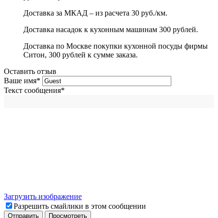
Доставка за МКАД – из расчета 30 руб./км.
Доставка насадок к кухонным машинам 300 рублей.
Доставка по Москве покупки кухонной посуды фирмы
Ситон, 300 рублей к сумме заказа.
Оставить отзыв
Ваше имя
*
Текст сообщения
*
Загрузить изображение
Разрешить смайлики в этом сообщении