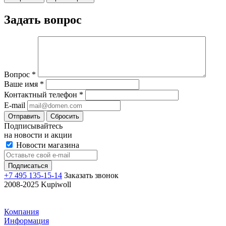
Задать вопрос
Вопрос
*
Ваше имя
*
Контактный телефон
*
E-mail
Отправить
Сбросить
Подписывайтесь
на новости и акции
Новости магазина
+7 495 135-15-14
Заказать звонок
2008-2025 Kupiwoll
Компания
Информация