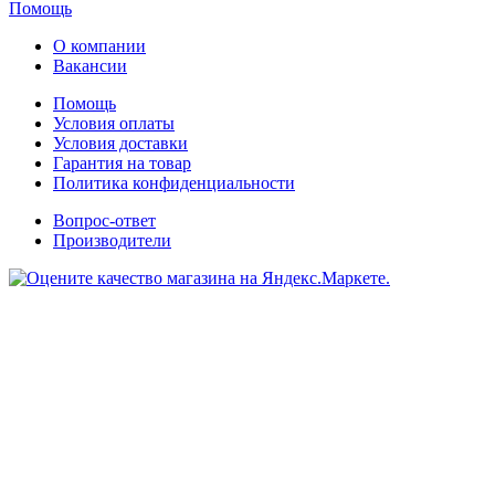
Помощь
О компании
Вакансии
Помощь
Условия оплаты
Условия доставки
Гарантия на товар
Политика конфиденциальности
Вопрос-ответ
Производители