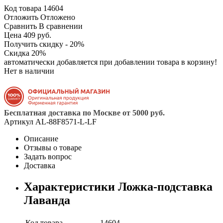
Код товара
14604
Отложить
Отложено
Сравнить
В сравнении
Цена 409 руб.
Получить скидку - 20%
Скидка 20%
автоматически добавляется при добавлении товара в корзину!
Нет в наличии
Бесплатная доставка по Москве от 5000 руб.
Артикул
AL-88F8571-L-LF
Описание
Отзывы о товаре
Задать вопрос
Доставка
Характеристики Ложка-подставка
Лаванда
Код товара
14604