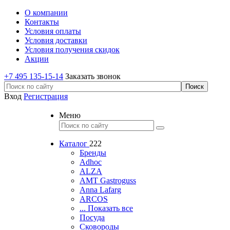
О компании
Контакты
Условия оплаты
Условия доставки
Условия получения скидок
Акции
+7 495 135-15-14
Заказать звонок
Вход
Регистрация
Меню
Каталог
222
Бренды
Adhoc
ALZA
AMT Gastroguss
Anna Lafarg
ARCOS
... Показать все
Посуда
Сковороды