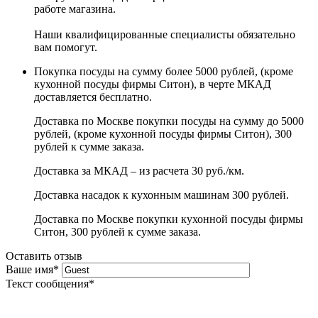
работе магазина.
Наши квалифицированные специалисты обязательно
вам помогут.
Покупка посуды на сумму более 5000 рублей, (кроме
кухонной посуды фирмы Ситон), в черте МКАД
доставляется бесплатно.
Доставка по Москве покупки посуды на сумму до 5000
рублей, (кроме кухонной посуды фирмы Ситон), 300
рублей к сумме заказа.
Доставка за МКАД – из расчета 30 руб./км.
Доставка насадок к кухонным машинам 300 рублей.
Доставка по Москве покупки кухонной посуды фирмы
Ситон, 300 рублей к сумме заказа.
Оставить отзыв
Ваше имя
*
Текст сообщения
*