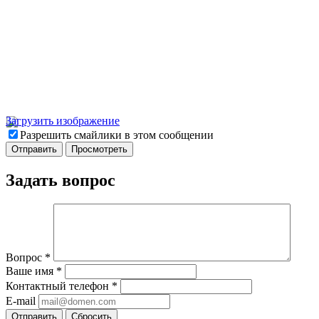
Загрузить изображение
Разрешить смайлики в этом сообщении
Задать вопрос
Вопрос
*
Ваше имя
*
Контактный телефон
*
E-mail
Отправить
Сбросить