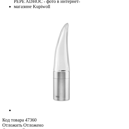
Код товара
47360
Отложить
Отложено