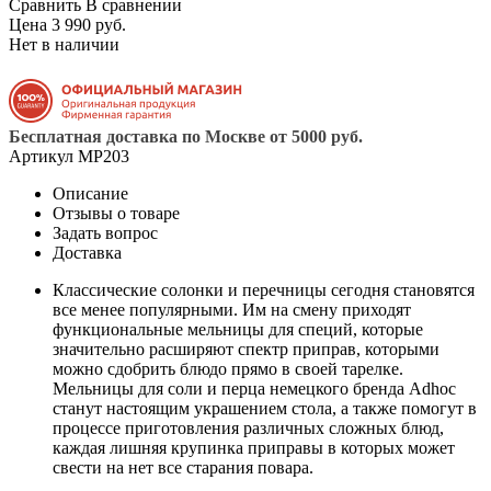
Сравнить
В сравнении
Цена 3 990 руб.
Нет в наличии
Бесплатная доставка по Москве от 5000 руб.
Артикул
MP203
Описание
Отзывы о товаре
Задать вопрос
Доставка
Классические солонки и перечницы сегодня становятся
все менее популярными. Им на смену приходят
функциональные мельницы для специй, которые
значительно расширяют спектр приправ, которыми
можно сдобрить блюдо прямо в своей тарелке.
Мельницы для соли и перца немецкого бренда Adhoc
станут настоящим украшением стола, а также помогут в
процессе приготовления различных сложных блюд,
каждая лишняя крупинка приправы в которых может
свести на нет все старания повара.