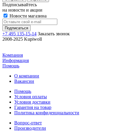
Подписывайтесь
на новости и акции
Новости магазина
+7 495 135-15-14
Заказать звонок
2008-2025 Kupiwoll
Компания
Информация
Помощь
О компании
Вакансии
Помощь
Условия оплаты
Условия доставки
Гарантия на товар
Политика конфиденциальности
Вопрос-ответ
Производители