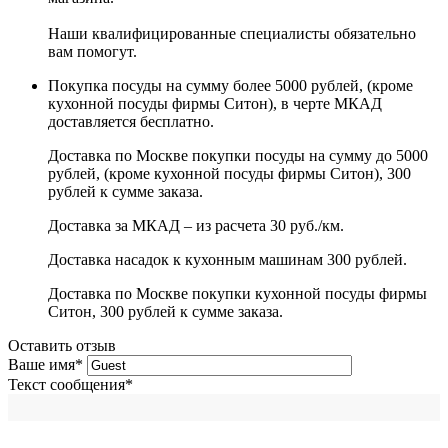
Наши квалифицированные специалисты обязательно
вам помогут.
Покупка посуды на сумму более 5000 рублей, (кроме
кухонной посуды фирмы Ситон), в черте МКАД
доставляется бесплатно.
Доставка по Москве покупки посуды на сумму до 5000
рублей, (кроме кухонной посуды фирмы Ситон), 300
рублей к сумме заказа.
Доставка за МКАД – из расчета 30 руб./км.
Доставка насадок к кухонным машинам 300 рублей.
Доставка по Москве покупки кухонной посуды фирмы
Ситон, 300 рублей к сумме заказа.
Оставить отзыв
Ваше имя
*
Текст сообщения
*