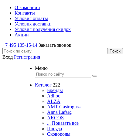
О компании
Контакты
Условия оплаты
Условия доставки
Условия получения скидок
Акции
+7 495 135-15-14
Заказать звонок
Вход
Регистрация
Меню
Каталог
222
Бренды
Adhoc
ALZA
AMT Gastroguss
Anna Lafarg
ARCOS
... Показать все
Посуда
Сковороды