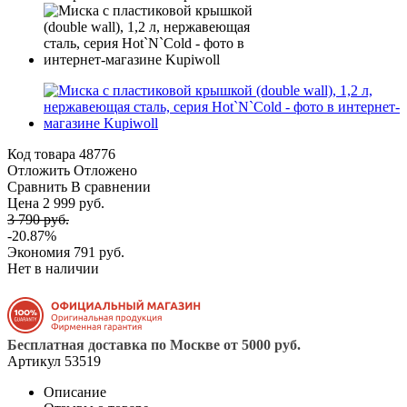
Код товара
48776
Отложить
Отложено
Сравнить
В сравнении
Цена 2 999 руб.
3 790 руб.
-20.87%
Экономия
791 руб.
Нет в наличии
Бесплатная доставка по Москве от 5000 руб.
Артикул
53519
Описание