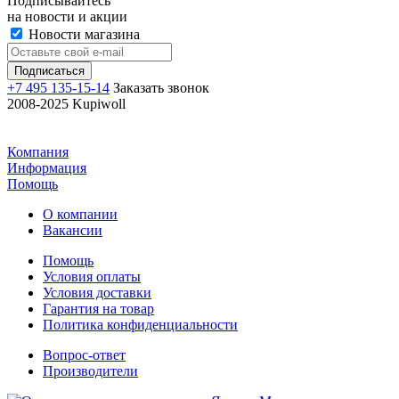
Подписывайтесь
на новости и акции
Новости магазина
+7 495 135-15-14
Заказать звонок
2008-2025 Kupiwoll
Компания
Информация
Помощь
О компании
Вакансии
Помощь
Условия оплаты
Условия доставки
Гарантия на товар
Политика конфиденциальности
Вопрос-ответ
Производители