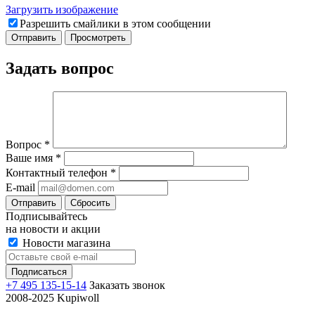
Загрузить изображение
Разрешить смайлики в этом сообщении
Задать вопрос
Вопрос
*
Ваше имя
*
Контактный телефон
*
E-mail
Отправить
Сбросить
Подписывайтесь
на новости и акции
Новости магазина
+7 495 135-15-14
Заказать звонок
2008-2025 Kupiwoll