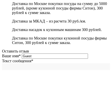
Доставка по Москве покупки посуды на сумму до 5000
рублей, (кроме кухонной посуды фирмы Ситон), 300
рублей к сумме заказа.
Доставка за МКАД – из расчета 30 руб./км.
Доставка насадок к кухонным машинам 300 рублей.
Доставка по Москве покупки кухонной посуды фирмы
Ситон, 300 рублей к сумме заказа.
Оставить отзыв
Ваше имя
*
Текст сообщения
*