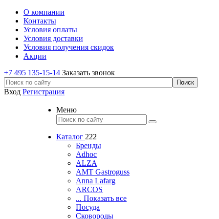
О компании
Контакты
Условия оплаты
Условия доставки
Условия получения скидок
Акции
+7 495 135-15-14
Заказать звонок
Вход
Регистрация
Меню
Каталог
222
Бренды
Adhoc
ALZA
AMT Gastroguss
Anna Lafarg
ARCOS
... Показать все
Посуда
Сковороды