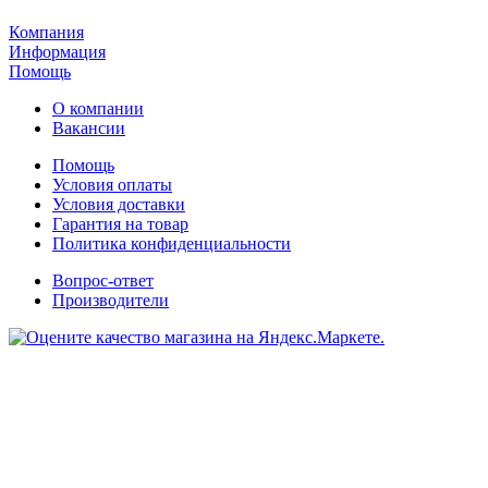
Компания
Информация
Помощь
О компании
Вакансии
Помощь
Условия оплаты
Условия доставки
Гарантия на товар
Политика конфиденциальности
Вопрос-ответ
Производители