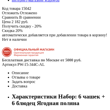
Код товара
15042
Отложить
Отложено
Сравнить
В сравнении
Цена 2 182 руб.
Получить скидку - 20%
Скидка 20%
автоматически добавляется при добавлении товара в корзину!
Нет в наличии
Бесплатная доставка по Москве от 5000 руб.
Артикул
PW-15-344C-AL
Описание
Отзывы о товаре
Задать вопрос
Доставка
Характеристики Набор: 6 чашек +
6 блюдец Ягодная поляна