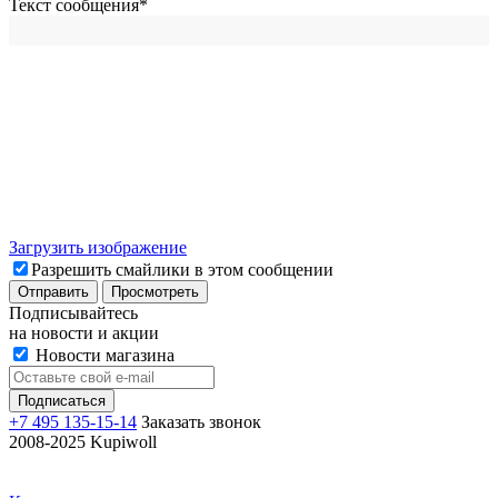
Текст сообщения
*
Загрузить изображение
Разрешить смайлики в этом сообщении
Подписывайтесь
на новости и акции
Новости магазина
+7 495 135-15-14
Заказать звонок
2008-2025 Kupiwoll