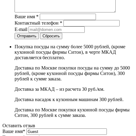
Ваше имя
*
Контактный телефон
*
E-mail
Отправить
Сбросить
Покупка посуды на сумму более 5000 рублей, (кроме
кухонной посуды фирмы Ситон), в черте МКАД
доставляется бесплатно.
Доставка по Москве покупки посуды на сумму до 5000
рублей, (кроме кухонной посуды фирмы Ситон), 300
рублей к сумме заказа.
Доставка за МКАД – из расчета 30 руб./км.
Доставка насадок к кухонным машинам 300 рублей.
Доставка по Москве покупки кухонной посуды фирмы
Ситон, 300 рублей к сумме заказа.
Оставить отзыв
Ваше имя
*