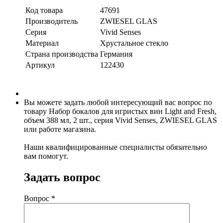
Код товара
47691
Производитель
ZWIESEL GLAS
Серия
Vivid Senses
Материал
Хрустальное стекло
Страна производства
Германия
Артикул
122430
Вы можете задать любой интересующий вас вопрос по
товару Набор бокалов для игристых вин Light and Fresh,
объем 388 мл, 2 шт., серия Vivid Senses, ZWIESEL GLAS
или работе магазина.
Наши квалифицированные специалисты обязательно
вам помогут.
Задать вопрос
Вопрос
*