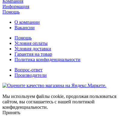
Компания
Информация
Помощь
О компании
Вакансии
Помощь
Условия оплаты
Условия доставки
Гарантия на товар
Политика конфиденциальности
Вопрос-ответ
Производители
Мы используем файлы cookie, продолжая пользоваться
сайтом, вы соглашаетесь с нашей политикой
конфиденциальности.
Принять