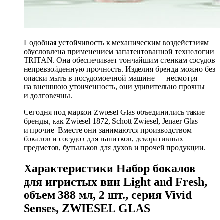
Подобная устойчивость к механическим воздействиям
обусловлена применением запатентованной технологии
TRITAN. Она обеспечивает тончайшим стенкам сосудов
непревзойденную прочность. Изделия бренда можно без
опаски мыть в посудомоечной машине — несмотря
на внешнюю утонченность, они удивительно прочны
и долговечны.
Сегодня под маркой Zwiesel Glas объединились такие
бренды, как Zwiesel 1872, Schott Zwiesel, Jenaer Glas
и прочие. Вместе они занимаются производством
бокалов и сосудов для напитков, декоративных
предметов, бутыльков для духов и прочей продукции.
Характеристики Набор бокалов
для игристых вин Light and Fresh,
объем 388 мл, 2 шт., серия Vivid
Senses, ZWIESEL GLAS