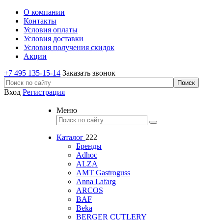
О компании
Контакты
Условия оплаты
Условия доставки
Условия получения скидок
Акции
+7 495 135-15-14
Заказать звонок
Вход
Регистрация
Меню
Каталог
222
Бренды
Adhoc
ALZA
AMT Gastroguss
Anna Lafarg
ARCOS
BAF
Beka
BERGER CUTLERY