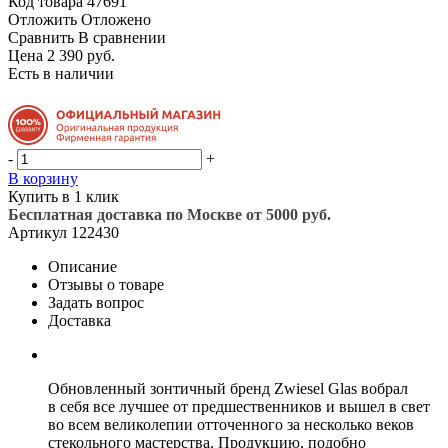
Код товара
47691
Отложить
Отложено
Сравнить
В сравнении
Цена 2 390 руб.
Есть в наличии
-
+
В корзину
Купить в 1 клик
Бесплатная доставка по Москве от 5000 руб.
Артикул
122430
Описание
Отзывы о товаре
Задать вопрос
Доставка
Обновленный зонтичный бренд Zwiesel Glas вобрал
в себя все лучшее от предшественников и вышел в свет
во всем великолепии отточенного за несколько веков
стекольного мастерства. Продукцию, подобно