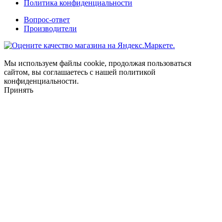
Политика конфиденциальности
Вопрос-ответ
Производители
Мы используем файлы cookie, продолжая пользоваться
сайтом, вы соглашаетесь с нашей политикой
конфиденциальности.
Принять