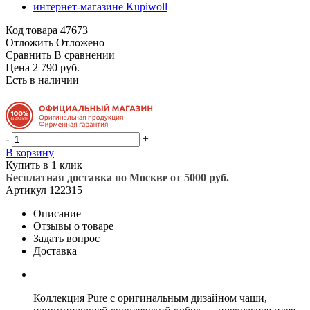
Код товара
47673
Отложить
Отложено
Сравнить
В сравнении
Цена 2 790 руб.
Есть в наличии
-
+
В корзину
Купить в 1 клик
Бесплатная доставка по Москве от 5000 руб.
Артикул
122315
Описание
Отзывы о товаре
Задать вопрос
Доставка
Коллекция Pure с оригинальным дизайном чаши,