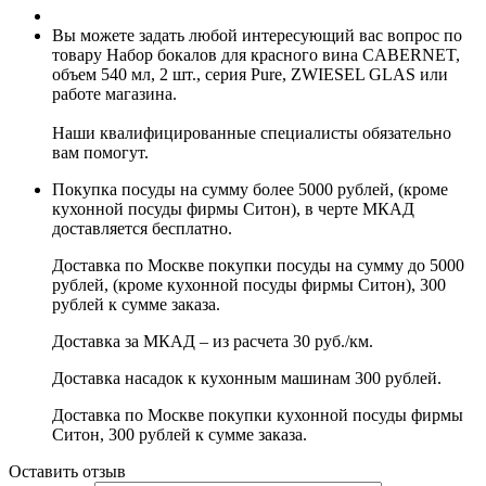
Вы можете задать любой интересующий вас вопрос по
товару Набор бокалов для красного вина CABERNET,
объем 540 мл, 2 шт., серия Pure, ZWIESEL GLAS или
работе магазина.
Наши квалифицированные специалисты обязательно
вам помогут.
Покупка посуды на сумму более 5000 рублей, (кроме
кухонной посуды фирмы Ситон), в черте МКАД
доставляется бесплатно.
Доставка по Москве покупки посуды на сумму до 5000
рублей, (кроме кухонной посуды фирмы Ситон), 300
рублей к сумме заказа.
Доставка за МКАД – из расчета 30 руб./км.
Доставка насадок к кухонным машинам 300 рублей.
Доставка по Москве покупки кухонной посуды фирмы
Ситон, 300 рублей к сумме заказа.
Оставить отзыв