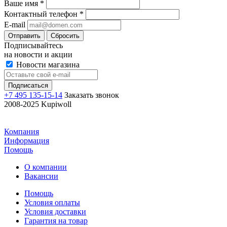
Ваше имя
*
Контактный телефон
*
E-mail
Отправить
Сбросить
Подписывайтесь
на новости и акции
Новости магазина
+7 495 135-15-14
Заказать звонок
2008-2025 Kupiwoll
Компания
Информация
Помощь
О компании
Вакансии
Помощь
Условия оплаты
Условия доставки
Гарантия на товар