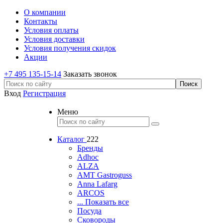
О компании
Контакты
Условия оплаты
Условия доставки
Условия получения скидок
Акции
+7 495 135-15-14
Заказать звонок
Вход
Регистрация
Меню
Каталог
222
Бренды
Adhoc
ALZA
AMT Gastroguss
Anna Lafarg
ARCOS
... Показать все
Посуда
Сковороды