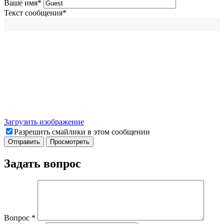
Ваше имя
*
Текст сообщения
*
Загрузить изображение
Разрешить смайлики в этом сообщении
Задать вопрос
Вопрос
*