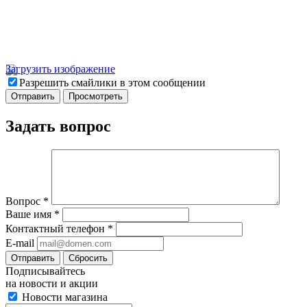
Загрузить изображение
Разрешить смайлики в этом сообщении
Задать вопрос
Вопрос
*
Ваше имя
*
Контактный телефон
*
E-mail
Отправить
Сбросить
Подписывайтесь
на новости и акции
Новости магазина