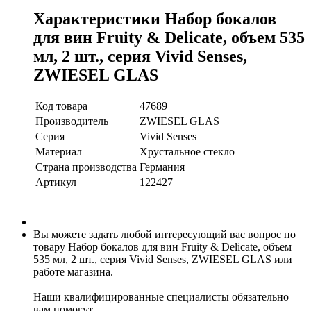
Характеристики Набор бокалов
для вин Fruity & Delicate, объем 535
мл, 2 шт., серия Vivid Senses,
ZWIESEL GLAS
Код товара
47689
Производитель
ZWIESEL GLAS
Серия
Vivid Senses
Материал
Хрустальное стекло
Страна производства
Германия
Артикул
122427
Вы можете задать любой интересующий вас вопрос по
товару Набор бокалов для вин Fruity & Delicate, объем
535 мл, 2 шт., серия Vivid Senses, ZWIESEL GLAS или
работе магазина.
Наши квалифицированные специалисты обязательно
вам помогут.