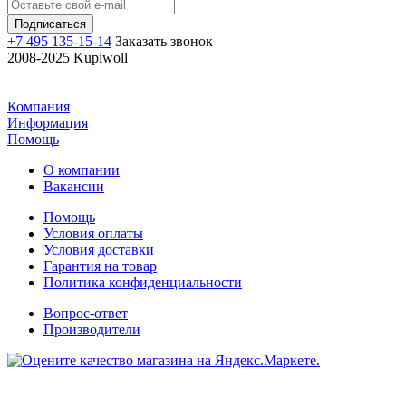
+7 495 135-15-14
Заказать звонок
2008-2025 Kupiwoll
Компания
Информация
Помощь
О компании
Вакансии
Помощь
Условия оплаты
Условия доставки
Гарантия на товар
Политика конфиденциальности
Вопрос-ответ
Производители