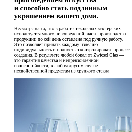
и способно стать подлинным
украшением вашего дома.
Несмотря на то, что в работе стекольных мастерских
используется много нововведений, часть производства
продукции по сей день оставлена под ручную работу.
Это позволяет придать каждому изделию
индивидуальность и полностью контролировать процесс
создания. В результате любой бокал от Zwiesel Glas —
это гарантия качества и непревзойденной
износостойкости, в любом другом случае
несвойственной предметам из хрупкого стекла.