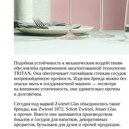
Подобная устойчивость к механическим воздействиям
обусловлена применением запатентованной технологии
TRITAN. Она обеспечивает тончайшим стенкам сосудов
непревзойденную прочность. Изделия бренда можно без
опаски мыть в посудомоечной машине — несмотря
на внешнюю утонченность, они удивительно прочны
и долговечны.
Сегодня под маркой Zwiesel Glas объединились такие
бренды, как Zwiesel 1872, Schott Zwiesel, Jenaer Glas
и прочие. Вместе они занимаются производством
бокалов и сосудов для напитков, декоративных
предметов, бутыльков для духов и прочей продукции.