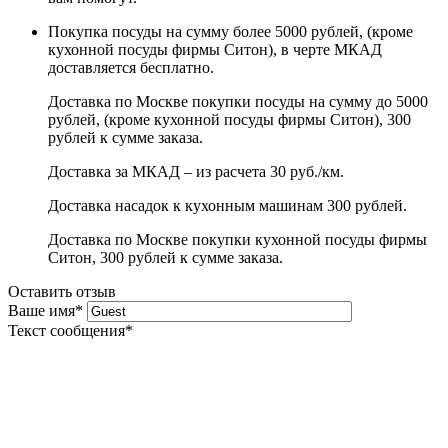
Покупка посуды на сумму более 5000 рублей, (кроме
кухонной посуды фирмы Ситон), в черте МКАД
доставляется бесплатно.
Доставка по Москве покупки посуды на сумму до 5000
рублей, (кроме кухонной посуды фирмы Ситон), 300
рублей к сумме заказа.
Доставка за МКАД – из расчета 30 руб./км.
Доставка насадок к кухонным машинам 300 рублей.
Доставка по Москве покупки кухонной посуды фирмы
Ситон, 300 рублей к сумме заказа.
Оставить отзыв
Ваше имя
*
Текст сообщения
*