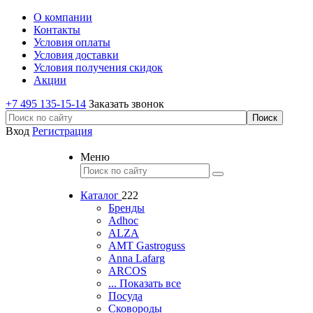
О компании
Контакты
Условия оплаты
Условия доставки
Условия получения скидок
Акции
+7 495 135-15-14
Заказать звонок
Вход
Регистрация
Меню
Каталог
222
Бренды
Adhoc
ALZA
AMT Gastroguss
Anna Lafarg
ARCOS
... Показать все
Посуда
Сковороды