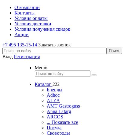
О компании
Контакты
Условия оплаты
Условия доставки
Условия получения скидок
Акции
+7 495 135-15-14
Заказать звонок
Вход
Регистрация
Меню
Каталог
222
Бренды
Adhoc
ALZA
AMT Gastroguss
Anna Lafarg
ARCOS
... Показать все
Посуда
Сковороды