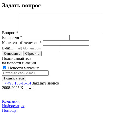
Задать вопрос
Вопрос
*
Ваше имя
*
Контактный телефон
*
E-mail
Отправить
Сбросить
Подписывайтесь
на новости и акции
Новости магазина
+7 495 135-15-14
Заказать звонок
2008-2025 Kupiwoll
Компания
Информация
Помощь