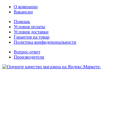
О компании
Вакансии
Помощь
Условия оплаты
Условия доставки
Гарантия на товар
Политика конфиденциальности
Вопрос-ответ
Производители