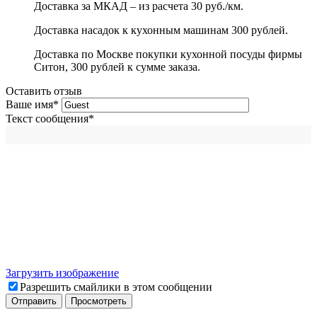
Доставка за МКАД – из расчета 30 руб./км.
Доставка насадок к кухонным машинам 300 рублей.
Доставка по Москве покупки кухонной посуды фирмы
Ситон, 300 рублей к сумме заказа.
Оставить отзыв
Ваше имя
*
Текст сообщения
*
Загрузить изображение
Разрешить смайлики в этом сообщении