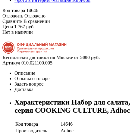
Код товара
14646
Отложить
Отложено
Сравнить
В сравнении
Цена 1 767 руб.
Нет в наличии
Бесплатная доставка по Москве от 5000 руб.
Артикул
010.021100.005
Описание
Отзывы о товаре
Задать вопрос
Доставка
Характеристики Набор для салата,
серия COOKING CULTURE, Adhoc
Код товара
14646
Производитель
Adhoc