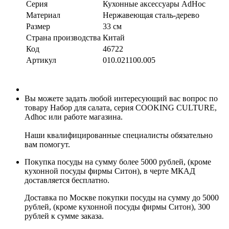
Серия
Кухонные аксессуары AdHoc
Материал
Нержавеющая сталь-дерево
Размер
33 см
Страна производства
Китай
Код
46722
Артикул
010.021100.005
Вы можете задать любой интересующий вас вопрос по
товару Набор для салата, серия COOKING CULTURE,
Adhoc или работе магазина.
Наши квалифицированные специалисты обязательно
вам помогут.
Покупка посуды на сумму более 5000 рублей, (кроме
кухонной посуды фирмы Ситон), в черте МКАД
доставляется бесплатно.
Доставка по Москве покупки посуды на сумму до 5000
рублей, (кроме кухонной посуды фирмы Ситон), 300
рублей к сумме заказа.