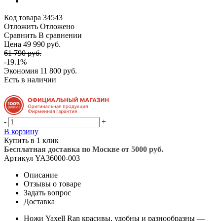
Код товара
34543
Отложить
Отложено
Сравнить
В сравнении
Цена 49 990 руб.
61 790 руб.
-19.1%
Экономия
11 800 руб.
Есть в наличии
-
+
В корзину
Купить в 1 клик
Бесплатная доставка по Москве от 5000 руб.
Артикул
YA36000-003
Описание
Отзывы о товаре
Задать вопрос
Доставка
Ножи Yaxell Ran красивы, удобны и разнообразны —