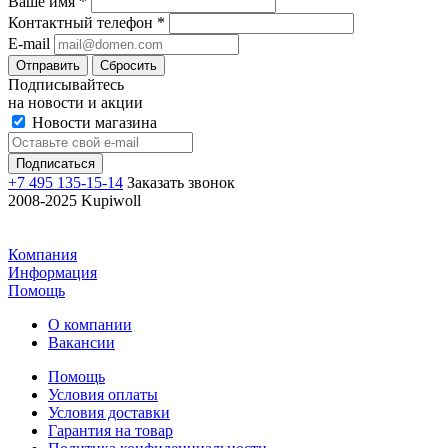
Ваше имя
*
Контактный телефон
*
E-mail
Отправить
Сбросить
Подписывайтесь
на новости и акции
Новости магазина
+7 495 135-15-14
Заказать звонок
2008-2025 Kupiwoll
Компания
Информация
Помощь
О компании
Вакансии
Помощь
Условия оплаты
Условия доставки
Гарантия на товар