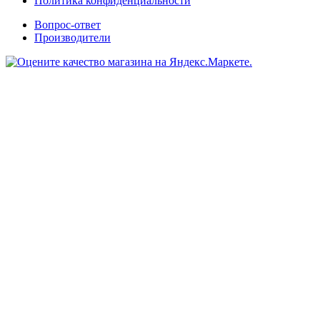
Политика конфиденциальности
Вопрос-ответ
Производители