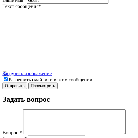
Ваше имя
*
Текст сообщения
*
Загрузить изображение
Разрешить смайлики в этом сообщении
Задать вопрос
Вопрос
*