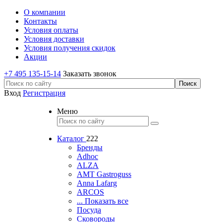
О компании
Контакты
Условия оплаты
Условия доставки
Условия получения скидок
Акции
+7 495 135-15-14
Заказать звонок
Вход
Регистрация
Меню
Каталог
222
Бренды
Adhoc
ALZA
AMT Gastroguss
Anna Lafarg
ARCOS
... Показать все
Посуда
Сковороды