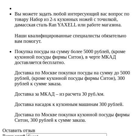
Вы можете задать любой интересующий вас вопрос по
товару Набор из 2-х кухонных ножей с точилкой,
дамасская сталь Ran YAXELL или работе магазина.
Наши квалифицированные специалисты обязательно
вам помогут.
Покупка посуды на сумму более 5000 рублей, (кроме
кухонной посуды фирмы Ситон), в черте МКАД
доставляется бесплатно.
Доставка по Москве покупки посуды на сумму до 5000
рублей, (кроме кухонной посуды фирмы Ситон), 300
рублей к сумме заказа.
Доставка за МКАД – из расчета 30 руб./км.
Доставка насадок к кухонным машинам 300 рублей.
Доставка по Москве покупки кухонной посуды фирмы
Ситон, 300 рублей к сумме заказа.
Оставить отзыв