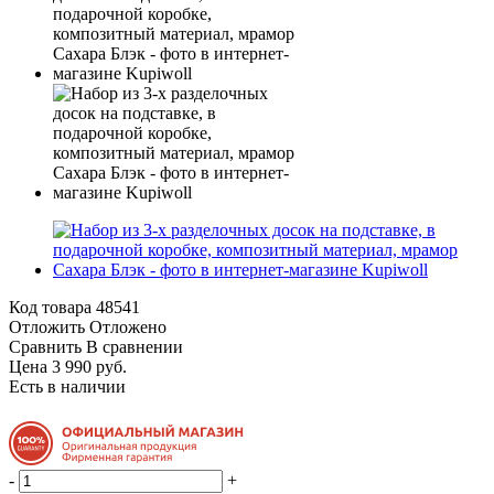
Код товара
48541
Отложить
Отложено
Сравнить
В сравнении
Цена 3 990 руб.
Есть в наличии
-
+