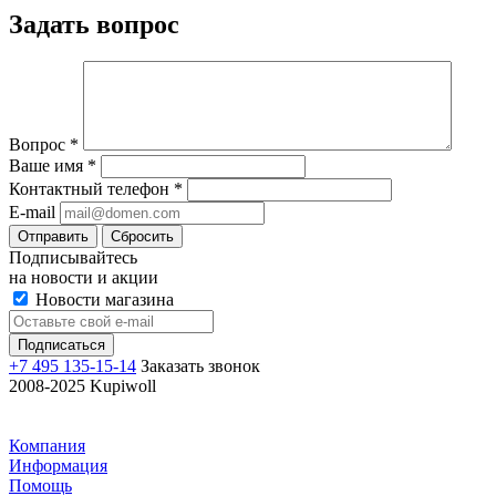
Задать вопрос
Вопрос
*
Ваше имя
*
Контактный телефон
*
E-mail
Отправить
Сбросить
Подписывайтесь
на новости и акции
Новости магазина
+7 495 135-15-14
Заказать звонок
2008-2025 Kupiwoll
Компания
Информация
Помощь