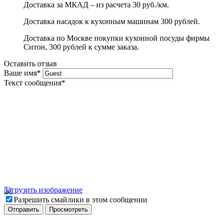
Доставка за МКАД – из расчета 30 руб./км.
Доставка насадок к кухонным машинам 300 рублей.
Доставка по Москве покупки кухонной посуды фирмы
Ситон, 300 рублей к сумме заказа.
Оставить отзыв
Ваше имя
*
Текст сообщения
*
Загрузить изображение
Разрешить смайлики в этом сообщении