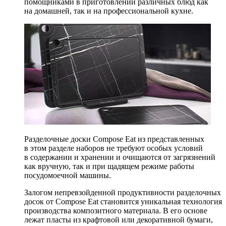
помощниками в приготовлении различных блюд как
на домашней, так и на профессиональной кухне.
Разделочные доски Compose Eat из представленных
в этом разделе наборов не требуют особых условий
в содержании и хранении и очищаются от загрязнений
как вручную, так и при щадящем режиме работы
посудомоечной машины.
Залогом непревзойденной продуктивности разделочных
досок от Compose Eat становится уникальная технология
производства композитного материала. В его основе
лежат пласты из крафтовой или декоративной бумаги,