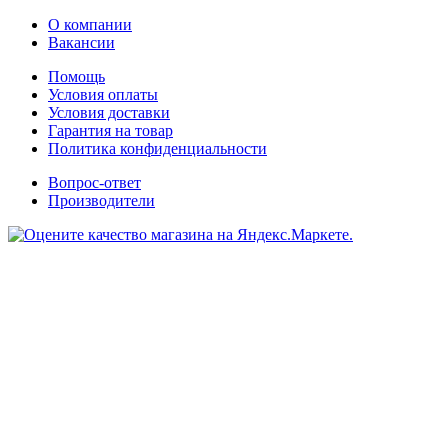
О компании
Вакансии
Помощь
Условия оплаты
Условия доставки
Гарантия на товар
Политика конфиденциальности
Вопрос-ответ
Производители