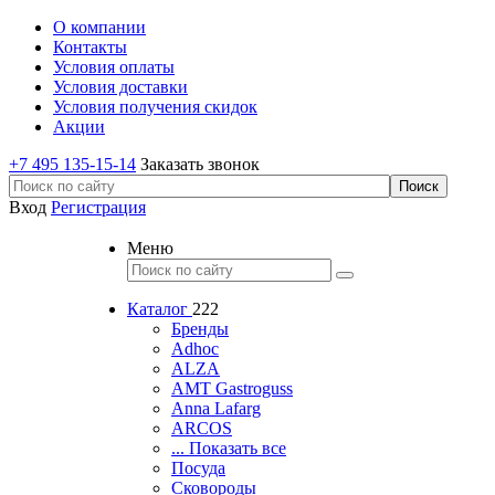
О компании
Контакты
Условия оплаты
Условия доставки
Условия получения скидок
Акции
+7 495 135-15-14
Заказать звонок
Вход
Регистрация
Меню
Каталог
222
Бренды
Adhoc
ALZA
AMT Gastroguss
Anna Lafarg
ARCOS
... Показать все
Посуда
Сковороды