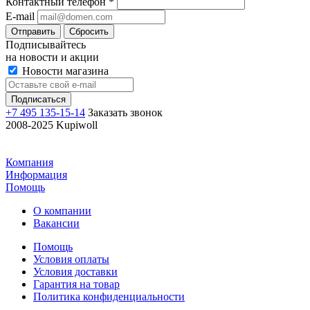
Контактный телефон
*
E-mail
Отправить
Сбросить
Подписывайтесь
на новости и акции
Новости магазина
+7 495 135-15-14
Заказать звонок
2008-2025 Kupiwoll
Компания
Информация
Помощь
О компании
Вакансии
Помощь
Условия оплаты
Условия доставки
Гарантия на товар
Политика конфиденциальности