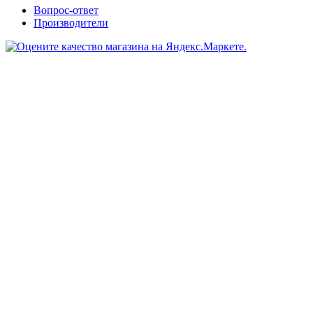
Вопрос-ответ
Производители