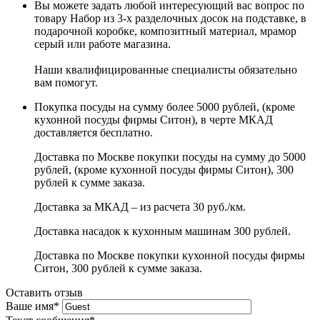
Вы можете задать любой интересующий вас вопрос по
товару Набор из 3-х разделочных досок на подставке, в
подарочной коробке, композитный материал, мрамор
серый или работе магазина.
Наши квалифицированные специалисты обязательно
вам помогут.
Покупка посуды на сумму более 5000 рублей, (кроме
кухонной посуды фирмы Ситон), в черте МКАД
доставляется бесплатно.
Доставка по Москве покупки посуды на сумму до 5000
рублей, (кроме кухонной посуды фирмы Ситон), 300
рублей к сумме заказа.
Доставка за МКАД – из расчета 30 руб./км.
Доставка насадок к кухонным машинам 300 рублей.
Доставка по Москве покупки кухонной посуды фирмы
Ситон, 300 рублей к сумме заказа.
Оставить отзыв
Ваше имя
*