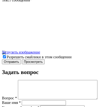
Текст сообщения
*
Загрузить изображение
Разрешить смайлики в этом сообщении
Задать вопрос
Вопрос
*
Ваше имя
*