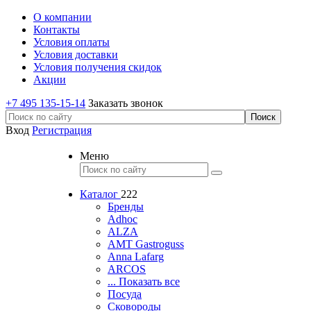
О компании
Контакты
Условия оплаты
Условия доставки
Условия получения скидок
Акции
+7 495 135-15-14
Заказать звонок
Вход
Регистрация
Меню
Каталог
222
Бренды
Adhoc
ALZA
AMT Gastroguss
Anna Lafarg
ARCOS
... Показать все
Посуда
Сковороды