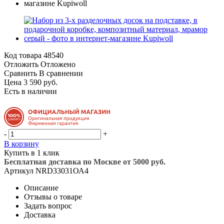
Код товара
48540
Отложить
Отложено
Сравнить
В сравнении
Цена 3 590 руб.
Есть в наличии
-
+
В корзину
Купить в 1 клик
Бесплатная доставка по Москве от 5000 руб.
Артикул
NRD33031ОА4
Описание
Отзывы о товаре
Задать вопрос
Доставка