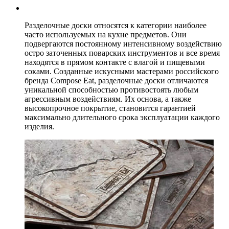
Разделочные доски относятся к категории наиболее
часто используемых на кухне предметов. Они
подвергаются постоянному интенсивному воздействию
остро заточенных поварских инструментов и все время
находятся в прямом контакте с влагой и пищевыми
соками. Созданные искусными мастерами российского
бренда Compose Eat, разделочные доски отличаются
уникальной способностью противостоять любым
агрессивным воздействиям. Их основа, а также
высокопрочное покрытие, становится гарантией
максимально длительного срока эксплуатации каждого
изделия.