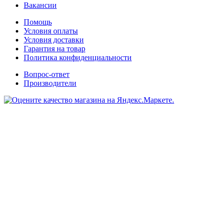
Вакансии
Помощь
Условия оплаты
Условия доставки
Гарантия на товар
Политика конфиденциальности
Вопрос-ответ
Производители