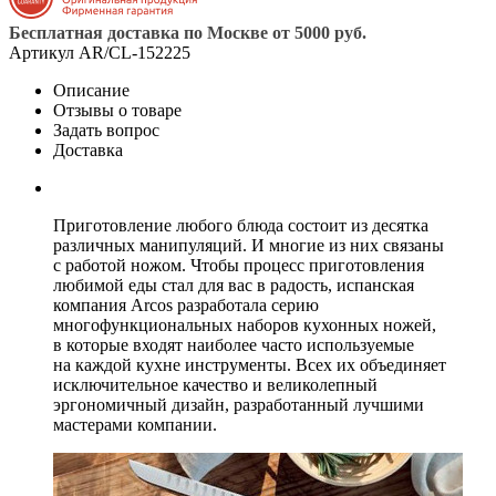
Бесплатная доставка по Москве от 5000 руб.
Артикул
AR/CL-152225
Описание
Отзывы о товаре
Задать вопрос
Доставка
Приготовление любого блюда состоит из десятка
различных манипуляций. И многие из них связаны
с работой ножом. Чтобы процесс приготовления
любимой еды стал для вас в радость, испанская
компания Arcos разработала серию
многофункциональных наборов кухонных ножей,
в которые входят наиболее часто используемые
на каждой кухне инструменты. Всех их объединяет
исключительное качество и великолепный
эргономичный дизайн, разработанный лучшими
мастерами компании.