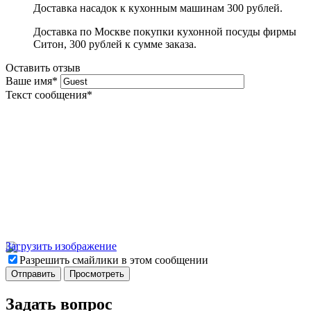
Доставка насадок к кухонным машинам 300 рублей.
Доставка по Москве покупки кухонной посуды фирмы
Ситон, 300 рублей к сумме заказа.
Оставить отзыв
Ваше имя
*
Текст сообщения
*
Загрузить изображение
Разрешить смайлики в этом сообщении
Задать вопрос