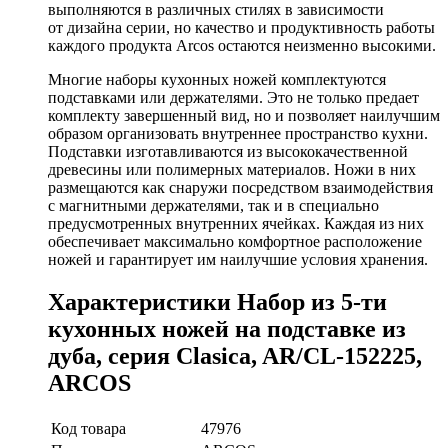
выполняются в различных стилях в зависимости
от дизайна серии, но качество и продуктивность работы
каждого продукта Arcos остаются неизменно высокими.
Многие наборы кухонных ножей комплектуются
подставками или держателями. Это не только предает
комплекту завершенный вид, но и позволяет наилучшим
образом организовать внутреннее пространство кухни.
Подставки изготавливаются из высококачественной
древесины или полимерных материалов. Ножи в них
размещаются как снаружи посредством взаимодействия
с магнитными держателями, так и в специально
предусмотренных внутренних ячейках. Каждая из них
обеспечивает максимально комфортное расположение
ножей и гарантирует им наилучшие условия хранения.
Характеристики Набор из 5-ти
кухонных ножей на подставке из
дуба, серия Clasica, AR/CL-152225,
ARCOS
Код товара
47976