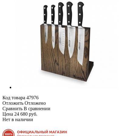
Код товара
47976
Отложить
Отложено
Сравнить
В сравнении
Цена 24 680 руб.
Нет в наличии