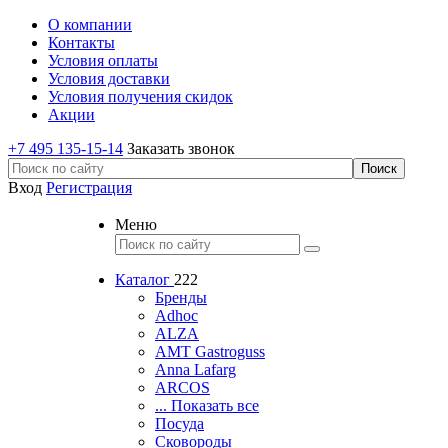
О компании
Контакты
Условия оплаты
Условия доставки
Условия получения скидок
Акции
+7 495 135-15-14
Заказать звонок
Вход
Регистрация
Меню
Каталог
222
Бренды
Adhoc
ALZA
AMT Gastroguss
Anna Lafarg
ARCOS
... Показать все
Посуда
Сковороды