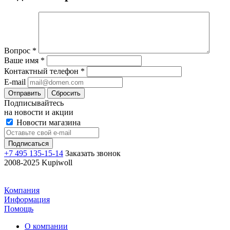
Вопрос
*
Ваше имя
*
Контактный телефон
*
E-mail
Отправить
Сбросить
Подписывайтесь
на новости и акции
Новости магазина
+7 495 135-15-14
Заказать звонок
2008-2025 Kupiwoll
Компания
Информация
Помощь
О компании