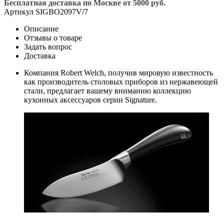
Бесплатная доставка по Москве от 5000 руб.
Артикул
SIGBO2097V/7
Описание
Отзывы о товаре
Задать вопрос
Доставка
Компания Robert Welch, получив мировую известность
как производитель столовых приборов из нержавеющей
стали, предлагает вашему вниманию коллекцию
кухонных аксессуаров серии Signature.