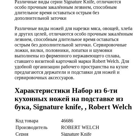
Различные виды серии Signature Knife, отличаются
особо прочным закалённым лезвием, способным
длительное время оставаться острым без
дополнительной заточки
Различные виды ножей для нарезки мяса, овощей, хлеба
и других целей, отличаются особо прочным закалённым
лезвием, способным длительное время оставаться
острым без дополнительной заточки. Сервировочные
ложки, вилки, половники, лопатки и шумовки
выполнены из фирменного нержавеющего сплава,
ставшего визитной карточкой марки Robert Welch. Для
удобной организации рабочего пространства на кухне
предлагаются держатели и подставки для ножей и
сервировочных аксессуаров.
Характеристики Набор из 6-ти
кухонных ножей на подставке из
бука, Signature knife, , Robert Welch
Код товара
46686
Производитель
ROBERT WELCH
Серия
Signature Knife