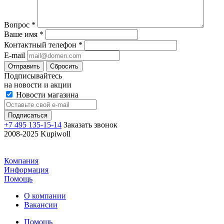
Вопрос
*
Ваше имя
*
Контактный телефон
*
E-mail
Отправить
Сбросить
Подписывайтесь
на новости и акции
Новости магазина
+7 495 135-15-14
Заказать звонок
2008-2025 Kupiwoll
Компания
Информация
Помощь
О компании
Вакансии
Помощь