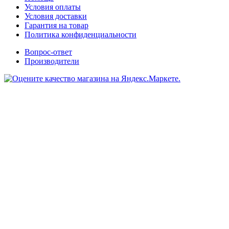
Условия оплаты
Условия доставки
Гарантия на товар
Политика конфиденциальности
Вопрос-ответ
Производители