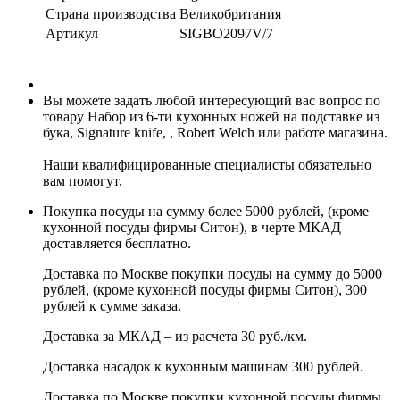
Страна производства
Великобритания
Артикул
SIGBO2097V/7
Вы можете задать любой интересующий вас вопрос по
товару Набор из 6-ти кухонных ножей на подставке из
бука, Signature knife, , Robert Welch или работе магазина.
Наши квалифицированные специалисты обязательно
вам помогут.
Покупка посуды на сумму более 5000 рублей, (кроме
кухонной посуды фирмы Ситон), в черте МКАД
доставляется бесплатно.
Доставка по Москве покупки посуды на сумму до 5000
рублей, (кроме кухонной посуды фирмы Ситон), 300
рублей к сумме заказа.
Доставка за МКАД – из расчета 30 руб./км.
Доставка насадок к кухонным машинам 300 рублей.
Доставка по Москве покупки кухонной посуды фирмы