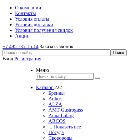
О компании
Контакты
Условия оплаты
Условия доставки
Условия получения скидок
Акции
+7 495 135-15-14
Заказать звонок
Вход
Регистрация
Меню
Каталог
222
Бренды
Adhoc
ALZA
AMT Gastroguss
Anna Lafarg
ARCOS
... Показать все
Посуда
Сковороды