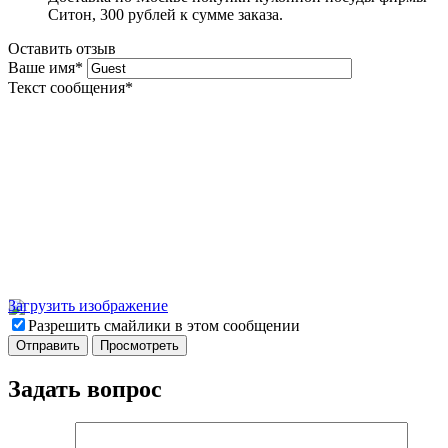
Ситон, 300 рублей к сумме заказа.
Оставить отзыв
Ваше имя
*
Текст сообщения
*
Загрузить изображение
Разрешить смайлики в этом сообщении
Задать вопрос