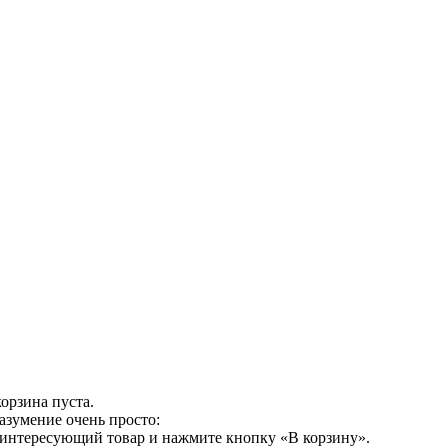
орзина пуста.
азумение очень просто:
 интересующий товар и нажмите кнопку «В корзину».