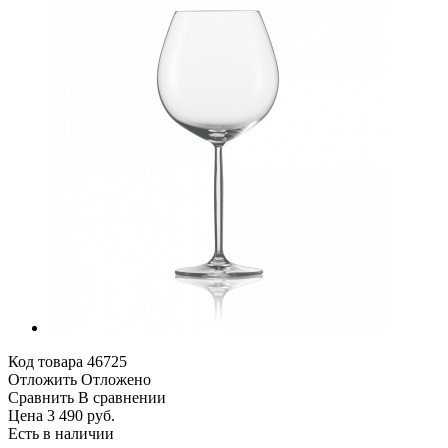
Код товара
46725
Отложить
Отложено
Сравнить
В сравнении
Цена 3 490 руб.
Есть в наличии