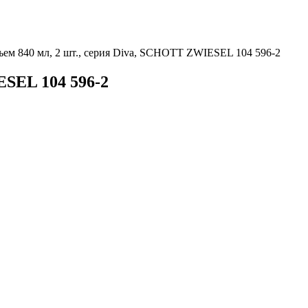
бъем 840 мл, 2 шт., серия Diva, SCHOTT ZWIESEL 104 596-2
ESEL 104 596-2