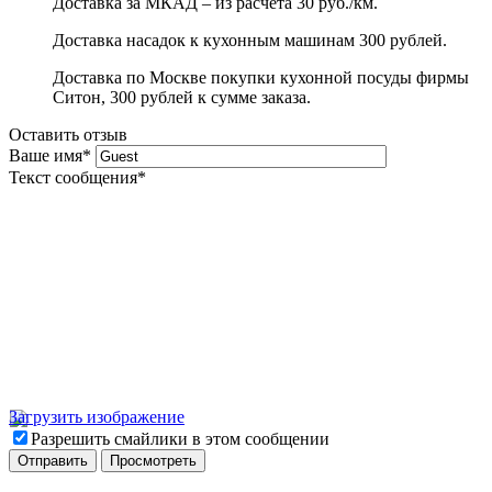
Доставка за МКАД – из расчета 30 руб./км.
Доставка насадок к кухонным машинам 300 рублей.
Доставка по Москве покупки кухонной посуды фирмы
Ситон, 300 рублей к сумме заказа.
Оставить отзыв
Ваше имя
*
Текст сообщения
*
Загрузить изображение
Разрешить смайлики в этом сообщении