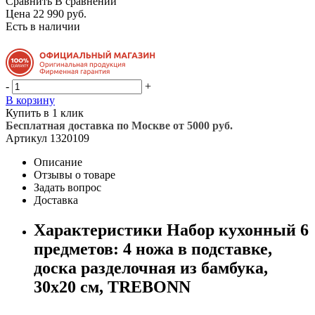
Сравнить
В сравнении
Цена 22 990 руб.
Есть в наличии
-
+
В корзину
Купить в 1 клик
Бесплатная доставка по Москве от 5000 руб.
Артикул
1320109
Описание
Отзывы о товаре
Задать вопрос
Доставка
Характеристики Набор кухонный 6
предметов: 4 ножа в подставке,
доска разделочная из бамбука,
30х20 см, TREBONN