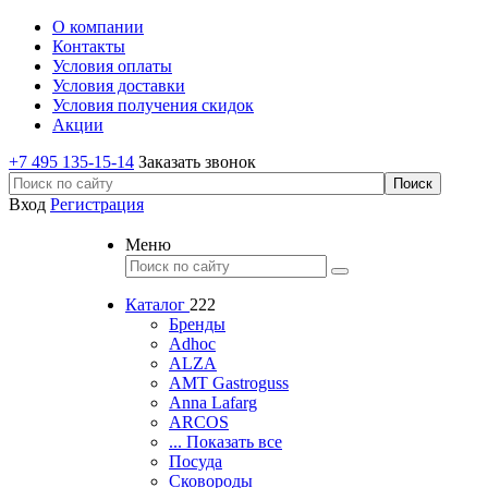
О компании
Контакты
Условия оплаты
Условия доставки
Условия получения скидок
Акции
+7 495 135-15-14
Заказать звонок
Вход
Регистрация
Меню
Каталог
222
Бренды
Adhoc
ALZA
AMT Gastroguss
Anna Lafarg
ARCOS
... Показать все
Посуда
Сковороды