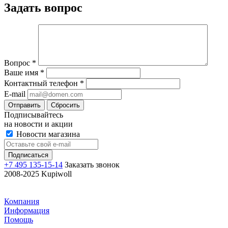
Задать вопрос
Вопрос
*
Ваше имя
*
Контактный телефон
*
E-mail
Отправить
Сбросить
Подписывайтесь
на новости и акции
Новости магазина
+7 495 135-15-14
Заказать звонок
2008-2025 Kupiwoll
Компания
Информация
Помощь