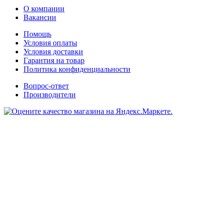
О компании
Вакансии
Помощь
Условия оплаты
Условия доставки
Гарантия на товар
Политика конфиденциальности
Вопрос-ответ
Производители