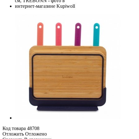
Код товара
48708
Отложить
Отложено