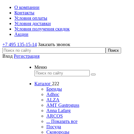
О компании
Контакты
Условия оплаты
Условия доставки
Условия получения скидок
Акции
+7 495 135-15-14
Заказать звонок
Вход
Регистрация
Меню
Каталог
222
Бренды
Adhoc
ALZA
AMT Gastroguss
Anna Lafarg
ARCOS
... Показать все
Посуда
Сковороды