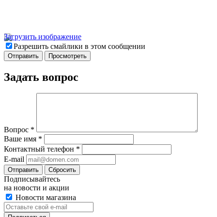
Загрузить изображение
Разрешить смайлики в этом сообщении
Задать вопрос
Вопрос
*
Ваше имя
*
Контактный телефон
*
E-mail
Отправить
Сбросить
Подписывайтесь
на новости и акции
Новости магазина