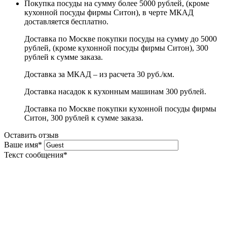
Покупка посуды на сумму более 5000 рублей, (кроме
кухонной посуды фирмы Ситон), в черте МКАД
доставляется бесплатно.
Доставка по Москве покупки посуды на сумму до 5000
рублей, (кроме кухонной посуды фирмы Ситон), 300
рублей к сумме заказа.
Доставка за МКАД – из расчета 30 руб./км.
Доставка насадок к кухонным машинам 300 рублей.
Доставка по Москве покупки кухонной посуды фирмы
Ситон, 300 рублей к сумме заказа.
Оставить отзыв
Ваше имя
*
Текст сообщения
*