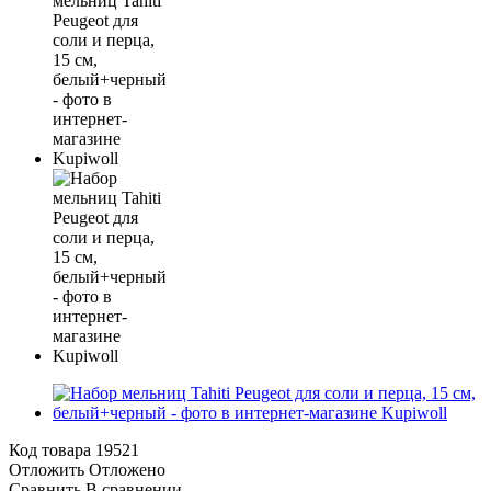
Код товара
19521
Отложить
Отложено
Сравнить
В сравнении