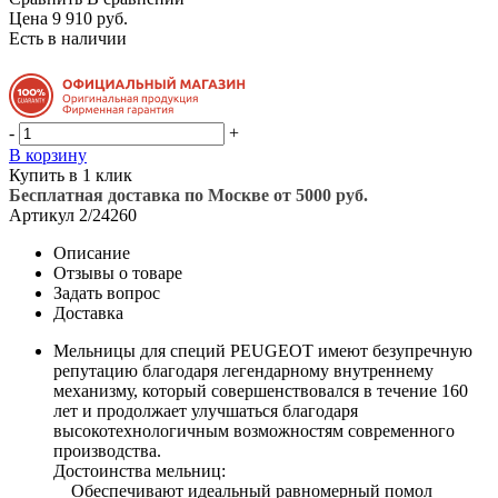
Цена 9 910 руб.
Есть в наличии
-
+
В корзину
Купить в 1 клик
Бесплатная доставка по Москве от 5000 руб.
Артикул
2/24260
Описание
Отзывы о товаре
Задать вопрос
Доставка
Мельницы для специй PEUGEOT имеют безупречную
репутацию благодаря легендарному внутреннему
механизму, который совершенствовался в течение 160
лет и продолжает улучшаться благодаря
высокотехнологичным возможностям современного
производства.
Достоинства мельниц:
Обеспечивают идеальный равномерный помол