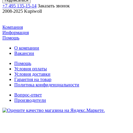
+7 495 135-15-14
Заказать звонок
2008-2025 Kupiwoll
Компания
Информация
Помощь
О компании
Вакансии
Помощь
Условия оплаты
Условия доставки
Гарантия на товар
Политика конфиденциальности
Вопрос-ответ
Производители