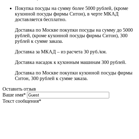
Покупка посуды на сумму более 5000 рублей, (кроме
кухонной посуды фирмы Ситон), в черте МКАД
доставляется бесплатно.
Доставка по Москве покупки посуды на сумму до 5000
рублей, (кроме кухонной посуды фирмы Ситон), 300
рублей к сумме заказа.
Доставка за МКАД – из расчета 30 руб./км.
Доставка насадок к кухонным машинам 300 рублей.
Доставка по Москве покупки кухонной посуды фирмы
Ситон, 300 рублей к сумме заказа.
Оставить отзыв
Ваше имя
*
Текст сообщения
*