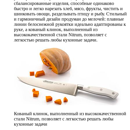
сбалансированные изделия, способные одинаково
быстро и легко нарезать хлеб, мясо, фрукты, чистить и
шинковать овощи, разделывать птицу и рыбу. Стильный
и гармоничный дизайн продуман до мелочей: плавные
линии белоснежной рукоятки идеально адаптированы к
руке, а кованый клинок, выполненный из
высококачественной стали Nitrum, позволяет с
легкостью решать любы кухонные задачи.
Кованый клинок, выполненный из высококачественной
стали Nitrum, позволяет с легкостью решать любы
кухонные задачи