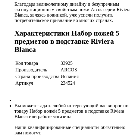
Благодаря великолепному дизайну и безупречным
эксплуатационным свойствам ножи Arcos серии Riviera
Blanca, являясь новинкой, уже успели получить
потребительское признание во многих странах.
Характеристики Набор ножей 5
предметов в подставке Riviera
Blanca
Код товара
33925
Производитель
ARCOS
Страна производства
Испания
Артикул
234524
Вы можете задать любой интересующий вас вопрос по
товару Набор ножей 5 предметов в подставке Riviera
Blanca или работе магазина.
Наши квалифицированные специалисты обязательно
вам помогут.