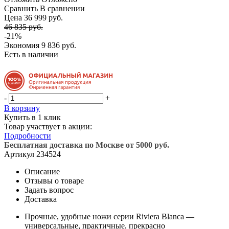
Сравнить
В сравнении
Цена 36 999 руб.
46 835 руб.
-21%
Экономия
9 836 руб.
Есть в наличии
-
+
В корзину
Купить в 1 клик
Товар участвует в акции:
Подробности
Бесплатная доставка по Москве от 5000 руб.
Артикул
234524
Описание
Отзывы о товаре
Задать вопрос
Доставка
Прочные, удобные ножи серии Riviera Blanca —
универсальные, практичные, прекрасно