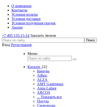
О компании
Контакты
Условия оплаты
Условия доставки
Условия получения скидок
Акции
+7 495 135-15-14
Заказать звонок
Вход
Регистрация
Меню
Каталог
222
Бренды
Adhoc
ALZA
AMT Gastroguss
Anna Lafarg
ARCOS
... Показать все
Посуда
Сковороды