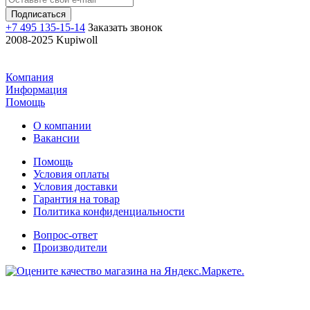
+7 495 135-15-14
Заказать звонок
2008-2025 Kupiwoll
Компания
Информация
Помощь
О компании
Вакансии
Помощь
Условия оплаты
Условия доставки
Гарантия на товар
Политика конфиденциальности
Вопрос-ответ
Производители