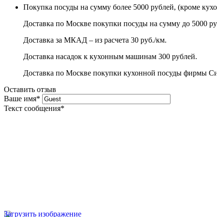
Покупка посуды на сумму более 5000 рублей, (кроме кух
Доставка по Москве покупки посуды на сумму до 5000 ру
Доставка за МКАД – из расчета 30 руб./км.
Доставка насадок к кухонным машинам 300 рублей.
Доставка по Москве покупки кухонной посуды фирмы Сито
Оставить отзыв
Ваше имя
*
Текст сообщения
*
Загрузить изображение