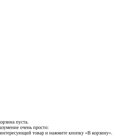
орзина пуста.
азумение очень просто:
 интересующий товар и нажмите кнопку «В корзину».