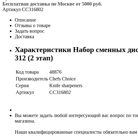
Бесплатная доставка по Москве от 5000 руб.
Артикул
CC316802
Описание
Отзывы о товаре
Задать вопрос
Доставка
Характеристики Набор сменных диско
312 (2 этап)
Код товара
48876
Производитель
Chefs Choice
Серия
Knife sharpeners
Артикул
CC316802
Вы можете задать любой интересующий вас вопрос по това
магазина.
Наши квалифицированные специалисты обязательно вам 