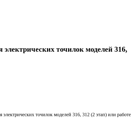
я электрических точилок моделей 316,
 электрических точилок моделей 316, 312 (2 этап) или работе