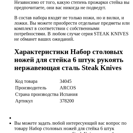
Независимо от того, какую степень прожарки стейка вы
предпочитаете, они вас никогда не подведут.
В состав набора входят не только ножи, но и вилки, и
ложки. Вы можете приобрести отдельные предметы или
комплект в соответствии с собственными
потребностями. В любом случае серия STEAK KNIVES
не обманет ваших ожиданий.
Характеристики Набор столовых
ножей для стейка 6 штук рукоять
нержавеющая сталь Steak Knives
Код товара
34045
Производитель
ARCOS
Страна производства
Испания
Артикул
378200
Вы можете задать любой интересующий вас вопрос по
товару Набор столовых ножей для стейка 6 штук