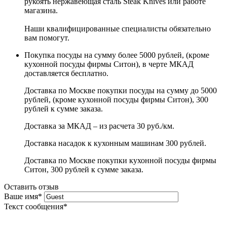
рукоять нержавеющая сталь Steak Knives или работе
магазина.
Наши квалифицированные специалисты обязательно
вам помогут.
Покупка посуды на сумму более 5000 рублей, (кроме
кухонной посуды фирмы Ситон), в черте МКАД
доставляется бесплатно.
Доставка по Москве покупки посуды на сумму до 5000
рублей, (кроме кухонной посуды фирмы Ситон), 300
рублей к сумме заказа.
Доставка за МКАД – из расчета 30 руб./км.
Доставка насадок к кухонным машинам 300 рублей.
Доставка по Москве покупки кухонной посуды фирмы
Ситон, 300 рублей к сумме заказа.
Оставить отзыв
Ваше имя
*
Текст сообщения
*