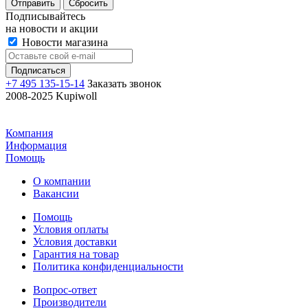
Отправить
Сбросить
Подписывайтесь
на новости и акции
Новости магазина
+7 495 135-15-14
Заказать звонок
2008-2025 Kupiwoll
Компания
Информация
Помощь
О компании
Вакансии
Помощь
Условия оплаты
Условия доставки
Гарантия на товар
Политика конфиденциальности
Вопрос-ответ
Производители