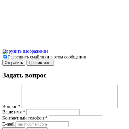
Загрузить изображение
Разрешить смайлики в этом сообщении
Задать вопрос
Вопрос
*
Ваше имя
*
Контактный телефон
*
E-mail