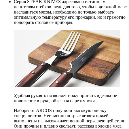
Серия STEAK KNIVES адресована истинным
ценителям стейков, ведь для того, чтобы в должной мере
насладиться мясом, необходимо не только выбрать
оптимальную температуру его прожарки, но и грамотно
подобрать столовые приборы.
Удобная рукоять позволяет ножу принять идеальное
положение в руке, облегчая нарезку мяса
Наборы от ARCOS получили высокую оценку
специалистов. Неизменно острые лезвия ножей
выполнены из высококачественной нержавеющей стали.
Они прочны и плавно скользят, рассекая волокна мяса.