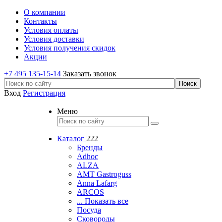
О компании
Контакты
Условия оплаты
Условия доставки
Условия получения скидок
Акции
+7 495 135-15-14
Заказать звонок
Вход
Регистрация
Меню
Каталог
222
Бренды
Adhoc
ALZA
AMT Gastroguss
Anna Lafarg
ARCOS
... Показать все
Посуда
Сковороды