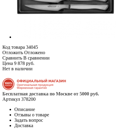
Код товара
34045
Отложить
Отложено
Сравнить
В сравнении
Цена 9 878 руб.
Нет в наличии
Бесплатная доставка по Москве от 5000 руб.
Артикул
378200
Описание
Отзывы о товаре
Задать вопрос
Доставка