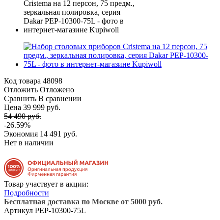
Код товара
48098
Отложить
Отложено
Сравнить
В сравнении
Цена 39 999 руб.
54 490 руб.
-26.59%
Экономия
14 491 руб.
Нет в наличии
Товар участвует в акции:
Подробности
Бесплатная доставка по Москве от 5000 руб.
Артикул
PEP-10300-75L