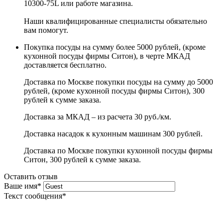
10300-75L или работе магазина.
Наши квалифицированные специалисты обязательно
вам помогут.
Покупка посуды на сумму более 5000 рублей, (кроме
кухонной посуды фирмы Ситон), в черте МКАД
доставляется бесплатно.
Доставка по Москве покупки посуды на сумму до 5000
рублей, (кроме кухонной посуды фирмы Ситон), 300
рублей к сумме заказа.
Доставка за МКАД – из расчета 30 руб./км.
Доставка насадок к кухонным машинам 300 рублей.
Доставка по Москве покупки кухонной посуды фирмы
Ситон, 300 рублей к сумме заказа.
Оставить отзыв
Ваше имя
*
Текст сообщения
*