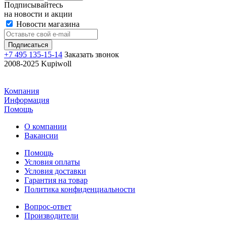
Подписывайтесь
на новости и акции
Новости магазина
+7 495 135-15-14
Заказать звонок
2008-2025 Kupiwoll
Компания
Информация
Помощь
О компании
Вакансии
Помощь
Условия оплаты
Условия доставки
Гарантия на товар
Политика конфиденциальности
Вопрос-ответ
Производители