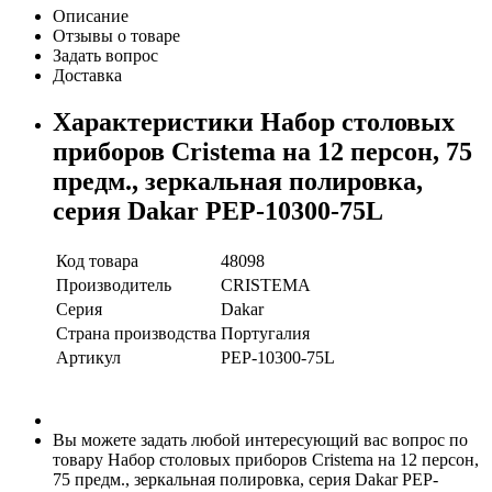
Описание
Отзывы о товаре
Задать вопрос
Доставка
Характеристики Набор столовых
приборов Cristema на 12 персон, 75
предм., зеркальная полировка,
серия Dakar PEP-10300-75L
Код товара
48098
Производитель
CRISTEMA
Серия
Dakar
Страна производства
Португалия
Артикул
PEP-10300-75L
Вы можете задать любой интересующий вас вопрос по
товару Набор столовых приборов Cristema на 12 персон,
75 предм., зеркальная полировка, серия Dakar PEP-