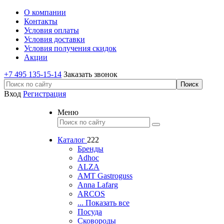
О компании
Контакты
Условия оплаты
Условия доставки
Условия получения скидок
Акции
+7 495 135-15-14
Заказать звонок
Вход
Регистрация
Меню
Каталог
222
Бренды
Adhoc
ALZA
AMT Gastroguss
Anna Lafarg
ARCOS
... Показать все
Посуда
Сковороды