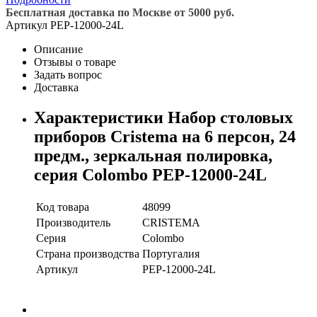
Бесплатная доставка по Москве от 5000 руб.
Артикул
PEP-12000-24L
Описание
Отзывы о товаре
Задать вопрос
Доставка
Характеристики Набор столовых
приборов Cristema на 6 персон, 24
предм., зеркальная полировка,
серия Colombo PEP-12000-24L
Код товара
48099
Производитель
CRISTEMA
Серия
Colombo
Страна производства
Португалия
Артикул
PEP-12000-24L