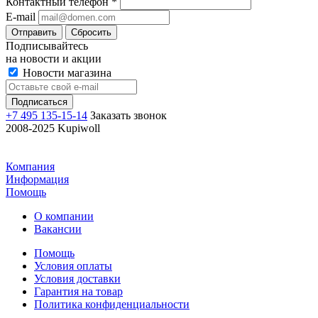
Контактный телефон
*
E-mail
Отправить
Сбросить
Подписывайтесь
на новости и акции
Новости магазина
+7 495 135-15-14
Заказать звонок
2008-2025 Kupiwoll
Компания
Информация
Помощь
О компании
Вакансии
Помощь
Условия оплаты
Условия доставки
Гарантия на товар
Политика конфиденциальности