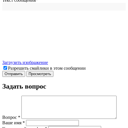
Текст сообщения
*
Загрузить изображение
Разрешить смайлики в этом сообщении
Задать вопрос
Вопрос
*
Ваше имя
*