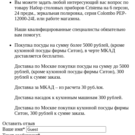
Вы можете задать любой интересующий вас вопрос по
товару Набор столовых приборов Cristema на 6 персон,
24 предм., зеркальная полировка, серия Colombo PEP-
12000-24L или работе магазина.
Наши квалифицированные специалисты обязательно
вам помогут.
Покупка посуды на сумму более 5000 рублей, (кроме
кухонной посуды фирмы Ситон), в черте МКАД
доставляется бесплатно.
Доставка по Москве покупки посуды на сумму до 5000
рублей, (кроме кухонной посуды фирмы Ситон), 300
рублей к сумме заказа.
Доставка за МКАД – из расчета 30 руб./км.
Доставка насадок к кухонным машинам 300 рублей.
Доставка по Москве покупки кухонной посуды фирмы
Ситон, 300 рублей к сумме заказа.
Оставить отзыв
Ваше имя
*