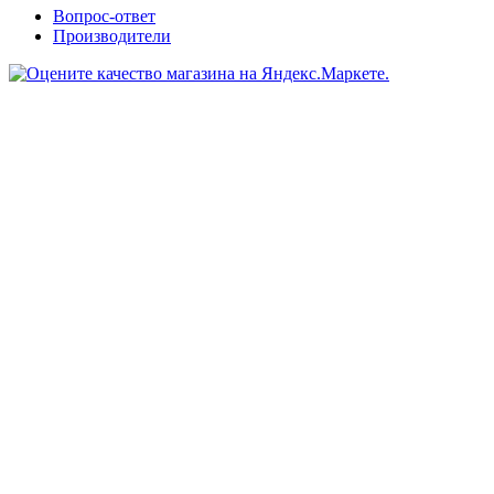
Вопрос-ответ
Производители