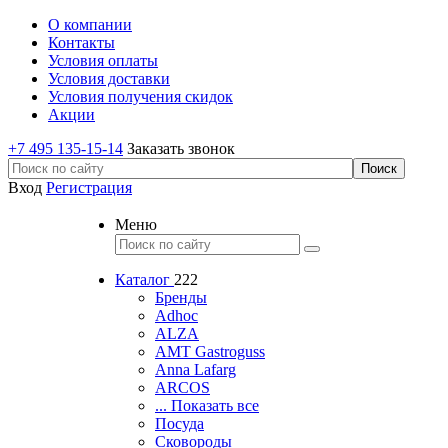
О компании
Контакты
Условия оплаты
Условия доставки
Условия получения скидок
Акции
+7 495 135-15-14
Заказать звонок
Вход
Регистрация
Меню
Каталог
222
Бренды
Adhoc
ALZA
AMT Gastroguss
Anna Lafarg
ARCOS
... Показать все
Посуда
Сковороды