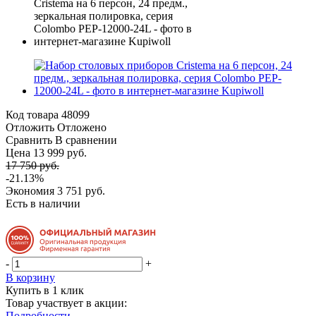
Код товара
48099
Отложить
Отложено
Сравнить
В сравнении
Цена 13 999 руб.
17 750 руб.
-21.13%
Экономия
3 751 руб.
Есть в наличии
-
+
В корзину
Купить в 1 клик
Товар участвует в акции:
Подробности