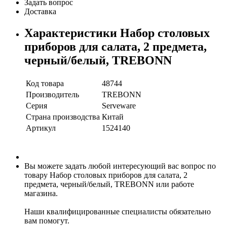
Задать вопрос
Доставка
Характеристики Набор столовых
приборов для салата, 2 предмета,
черный/белый, TREBONN
Код товара
48744
Производитель
TREBONN
Серия
Serveware
Страна производства
Китай
Артикул
1524140
Вы можете задать любой интересующий вас вопрос по
товару Набор столовых приборов для салата, 2
предмета, черный/белый, TREBONN или работе
магазина.
Наши квалифицированные специалисты обязательно
вам помогут.