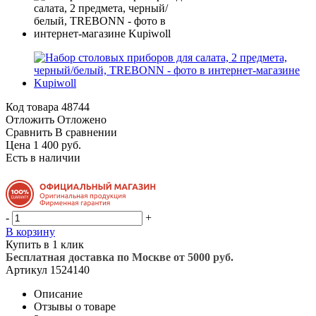
Код товара
48744
Отложить
Отложено
Сравнить
В сравнении
Цена 1 400 руб.
Есть в наличии
-
+
В корзину
Купить в 1 клик
Бесплатная доставка по Москве от 5000 руб.
Артикул
1524140
Описание
Отзывы о товаре