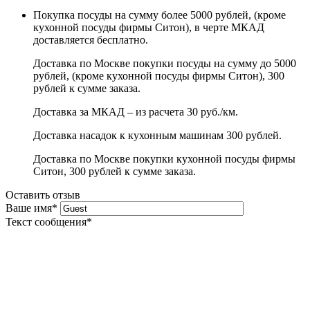
Покупка посуды на сумму более 5000 рублей, (кроме
кухонной посуды фирмы Ситон), в черте МКАД
доставляется бесплатно.
Доставка по Москве покупки посуды на сумму до 5000
рублей, (кроме кухонной посуды фирмы Ситон), 300
рублей к сумме заказа.
Доставка за МКАД – из расчета 30 руб./км.
Доставка насадок к кухонным машинам 300 рублей.
Доставка по Москве покупки кухонной посуды фирмы
Ситон, 300 рублей к сумме заказа.
Оставить отзыв
Ваше имя
*
Текст сообщения
*