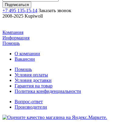
+7 495 135-15-14
Заказать звонок
2008-2025 Kupiwoll
Компания
Информация
Помощь
О компании
Вакансии
Помощь
Условия оплаты
Условия доставки
Гарантия на товар
Политика конфиденциальности
Вопрос-ответ
Производители