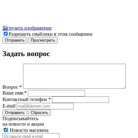
Загрузить изображение
Разрешить смайлики в этом сообщении
Задать вопрос
Вопрос
*
Ваше имя
*
Контактный телефон
*
E-mail
Отправить
Сбросить
Подписывайтесь
на новости и акции
Новости магазина