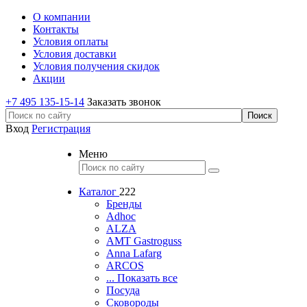
О компании
Контакты
Условия оплаты
Условия доставки
Условия получения скидок
Акции
+7 495 135-15-14
Заказать звонок
Вход
Регистрация
Меню
Каталог
222
Бренды
Adhoc
ALZA
AMT Gastroguss
Anna Lafarg
ARCOS
... Показать все
Посуда
Сковороды