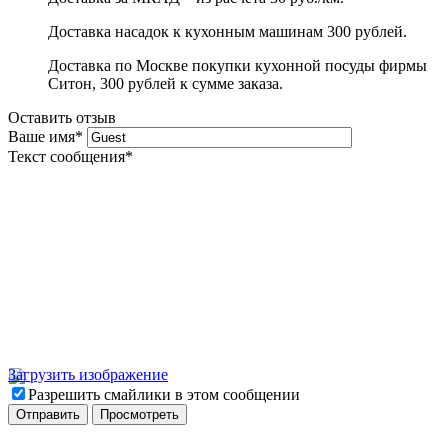
Доставка насадок к кухонным машинам 300 рублей.
Доставка по Москве покупки кухонной посуды фирмы
Ситон, 300 рублей к сумме заказа.
Оставить отзыв
Ваше имя
*
Текст сообщения
*
Загрузить изображение
Разрешить смайлики в этом сообщении