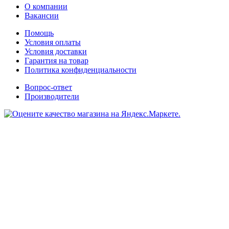
О компании
Вакансии
Помощь
Условия оплаты
Условия доставки
Гарантия на товар
Политика конфиденциальности
Вопрос-ответ
Производители