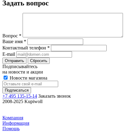
Задать вопрос
Вопрос
*
Ваше имя
*
Контактный телефон
*
E-mail
Отправить
Сбросить
Подписывайтесь
на новости и акции
Новости магазина
+7 495 135-15-14
Заказать звонок
2008-2025 Kupiwoll
Компания
Информация
Помощь