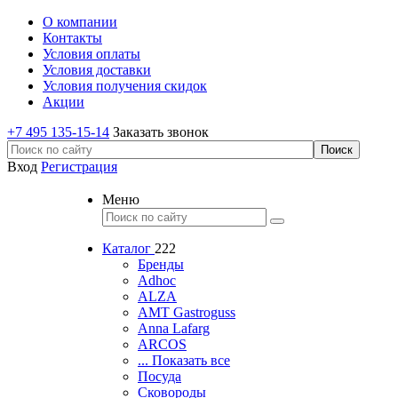
О компании
Контакты
Условия оплаты
Условия доставки
Условия получения скидок
Акции
+7 495 135-15-14
Заказать звонок
Вход
Регистрация
Меню
Каталог
222
Бренды
Adhoc
ALZA
AMT Gastroguss
Anna Lafarg
ARCOS
... Показать все
Посуда
Сковороды