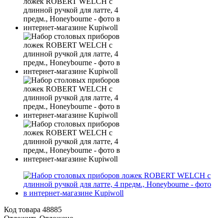
Код товара
48885