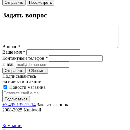
Задать вопрос
Вопрос
*
Ваше имя
*
Контактный телефон
*
E-mail
Отправить
Сбросить
Подписывайтесь
на новости и акции
Новости магазина
+7 495 135-15-14
Заказать звонок
2008-2025 Kupiwoll
Компания