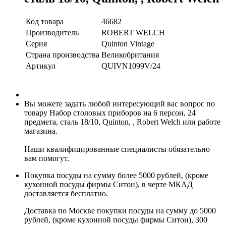
Код товара
46682
Производитель
ROBERT WELCH
Серия
Quinton Vintage
Страна производства
Великобритания
Артикул
QUIVN1099V/24
Вы можете задать любой интересующий вас вопрос по
товару Набор столовых приборов на 6 персон, 24
предмета, сталь 18/10, Quinton, , Robert Welch или работе
магазина.
Наши квалифицированные специалисты обязательно
вам помогут.
Покупка посуды на сумму более 5000 рублей, (кроме
кухонной посуды фирмы Ситон), в черте МКАД
доставляется бесплатно.
Доставка по Москве покупки посуды на сумму до 5000
рублей, (кроме кухонной посуды фирмы Ситон), 300