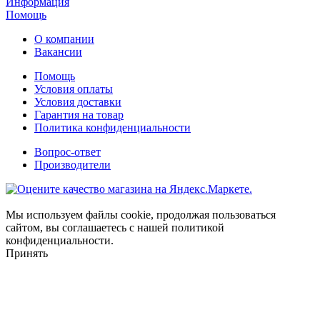
Информация
Помощь
О компании
Вакансии
Помощь
Условия оплаты
Условия доставки
Гарантия на товар
Политика конфиденциальности
Вопрос-ответ
Производители
Мы используем файлы cookie, продолжая пользоваться
сайтом, вы соглашаетесь с нашей политикой
конфиденциальности.
Принять