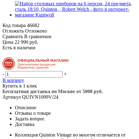
Код товара
46682
Отложить
Отложено
Сравнить
В сравнении
Цена 22 990 руб.
Есть в наличии
-
+
В корзину
Купить в 1 клик
Бесплатная доставка по Москве от 5000 руб.
Артикул
QUIVN1099V/24
Описание
Отзывы о товаре
Задать вопрос
Доставка
Коллекция Quinton Vintage во многом отличается от