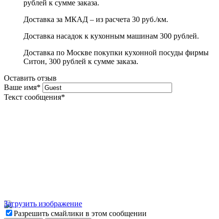
рублей к сумме заказа.
Доставка за МКАД – из расчета 30 руб./км.
Доставка насадок к кухонным машинам 300 рублей.
Доставка по Москве покупки кухонной посуды фирмы
Ситон, 300 рублей к сумме заказа.
Оставить отзыв
Ваше имя
*
Текст сообщения
*
Загрузить изображение
Разрешить смайлики в этом сообщении