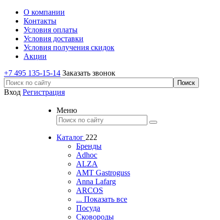
О компании
Контакты
Условия оплаты
Условия доставки
Условия получения скидок
Акции
+7 495 135-15-14
Заказать звонок
Вход
Регистрация
Меню
Каталог
222
Бренды
Adhoc
ALZA
AMT Gastroguss
Anna Lafarg
ARCOS
... Показать все
Посуда
Сковороды