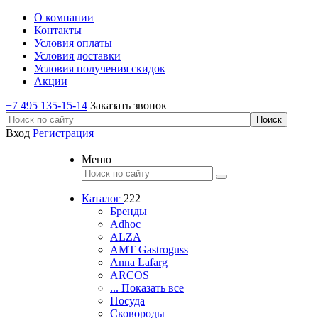
О компании
Контакты
Условия оплаты
Условия доставки
Условия получения скидок
Акции
+7 495 135-15-14
Заказать звонок
Вход
Регистрация
Меню
Каталог
222
Бренды
Adhoc
ALZA
AMT Gastroguss
Anna Lafarg
ARCOS
... Показать все
Посуда
Сковороды