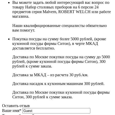
Вы можете задать любой интересующий вас вопрос по
товару Набор столовых приборов на 6 персон 24
предметов серия Malvern, ROBERT WELCH или работе
магазина.
Наши квалифицированные специалисты обязательно
вам помогут.
Покупка посуды на сумму более 5000 рублей, (кроме
кухонной посуды фирмы Ситон), в черте МКАД
доставляется бесплатно.
Доставка по Москве покупки посуды на сумму до 5000
рублей, (кроме кухонной посуды фирмы Ситон), 300
рублей к сумме заказа.
Доставка за МКАД – из расчета 30 руб./км.
Доставка насадок к кухонным машинам 300 рублей.
Доставка по Москве покупки кухонной посуды фирмы
Ситон, 300 рублей к сумме заказа.
Оставить отзыв
Ваше имя
*