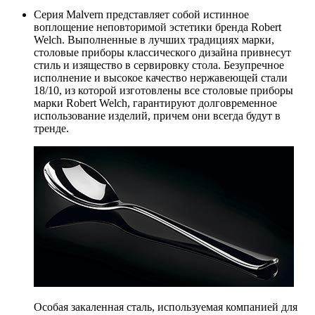
Серия Malvern представляет собой истинное
воплощение неповторимой эстетики бренда Robert
Welch. Выполненные в лучших традициях марки,
столовые приборы классического дизайна привнесут
стиль и изящество в сервировку стола. Безупречное
исполнение и высокое качество нержавеющей стали
18/10, из которой изготовлены все столовые приборы
марки Robert Welch, гарантируют долговременное
использование изделий, причем они всегда будут в
тренде.
Особая закаленная сталь, используемая компанией для