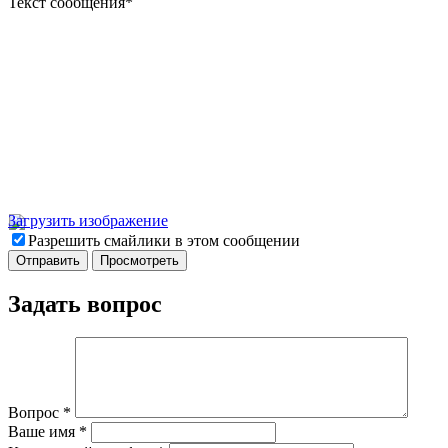
Текст сообщения
*
Загрузить изображение
Разрешить смайлики в этом сообщении
Задать вопрос
Вопрос
*
Ваше имя
*