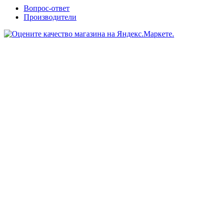
Вопрос-ответ
Производители