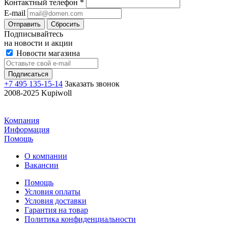
Контактный телефон
*
E-mail
Отправить
Сбросить
Подписывайтесь
на новости и акции
Новости магазина
+7 495 135-15-14
Заказать звонок
2008-2025 Kupiwoll
Компания
Информация
Помощь
О компании
Вакансии
Помощь
Условия оплаты
Условия доставки
Гарантия на товар
Политика конфиденциальности