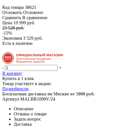
Код товара
38621
Отложить
Отложено
Сравнить
В сравнении
Цена 19 999 руб.
23 528 руб.
-15%
Экономия
3 529 руб.
Есть в наличии
-
+
В корзину
Купить в 1 клик
Товар участвует в акции:
Подробности
Бесплатная доставка по Москве от 5000 руб.
Артикул
MALBR1099V/24
Описание
Отзывы о товаре
Задать вопрос
Доставка