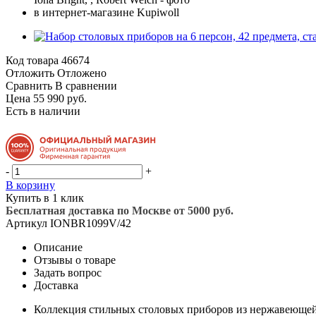
Код товара
46674
Отложить
Отложено
Сравнить
В сравнении
Цена 55 990 руб.
Есть в наличии
-
+
В корзину
Купить в 1 клик
Бесплатная доставка по Москве от 5000 руб.
Артикул
IONBR1099V/42
Описание
Отзывы о товаре
Задать вопрос
Доставка
Коллекция стильных столовых приборов из нержавеющей с