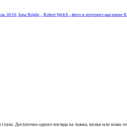
тали. Достаточно одного взгляда на ложки, вилки или ножи это