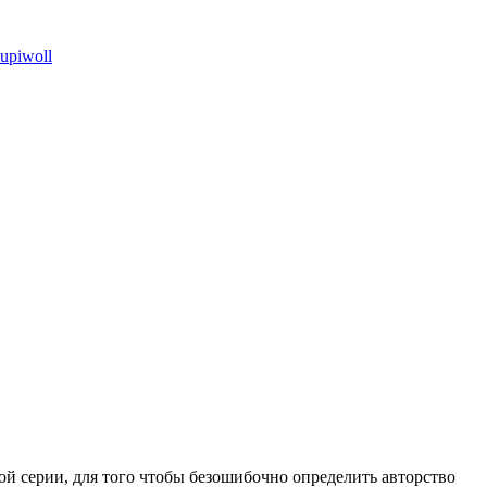
й серии, для того чтобы безошибочно определить авторство