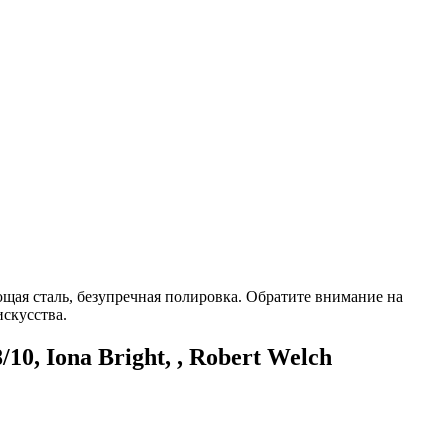
ющая сталь, безупречная полировка. Обратите внимание на
искусства.
0, Iona Bright, , Robert Welch