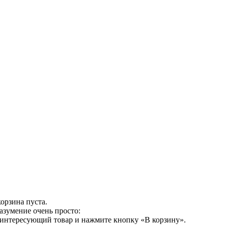
орзина пуста.
азумение очень просто:
 интересующий товар и нажмите кнопку «В корзину».