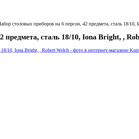
абор столовых приборов на 6 персон, 42 предмета, сталь 18/10, 
 предмета, сталь 18/10, Iona Bright, , 