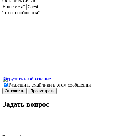
Оставить отзыв
Ваше имя
*
Текст сообщения
*
Загрузить изображение
Разрешить смайлики в этом сообщении
Задать вопрос