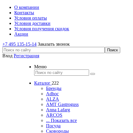
О компании
Контакты
Условия оплаты
Условия доставки
Условия получения скидок
Акции
+7 495 135-15-14
Заказать звонок
Вход
Регистрация
Меню
Каталог
222
Бренды
Adhoc
ALZA
AMT Gastroguss
Anna Lafarg
ARCOS
... Показать все
Посуда
Сковороды