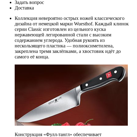
Задать вопрос
Доставка
Коллекция невероятно острых ножей классического
дизайна от немецкой марки Wuesthof. Каждый клинок
серии Classic изготовлен из цельного куска
нержавеющей легированной стали с высоким
содержанием углерода. Удобная рукоять из
нескользящего пластика — полиоксиметилена,
закреплена тремя заклёпками, а хвостовик идёт до
самого её конца.
Конструкция «Фулл-тангл» обеспечивает