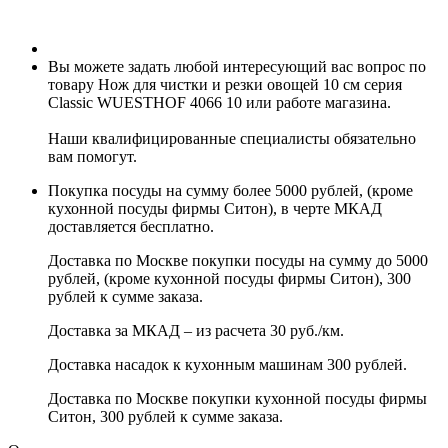
Вы можете задать любой интересующий вас вопрос по
товару Нож для чистки и резки овощей 10 см серия
Classic WUESTHOF 4066 10 или работе магазина.
Наши квалифицированные специалисты обязательно
вам помогут.
Покупка посуды на сумму более 5000 рублей, (кроме
кухонной посуды фирмы Ситон), в черте МКАД
доставляется бесплатно.
Доставка по Москве покупки посуды на сумму до 5000
рублей, (кроме кухонной посуды фирмы Ситон), 300
рублей к сумме заказа.
Доставка за МКАД – из расчета 30 руб./км.
Доставка насадок к кухонным машинам 300 рублей.
Доставка по Москве покупки кухонной посуды фирмы
Ситон, 300 рублей к сумме заказа.