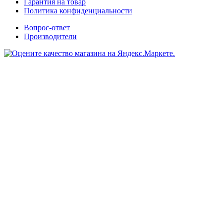
Гарантия на товар
Политика конфиденциальности
Вопрос-ответ
Производители