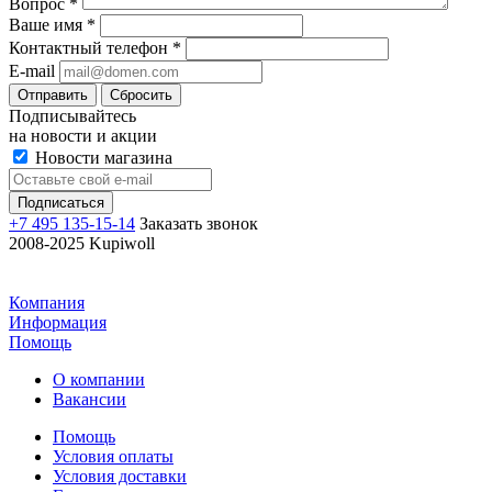
Вопрос
*
Ваше имя
*
Контактный телефон
*
E-mail
Отправить
Сбросить
Подписывайтесь
на новости и акции
Новости магазина
+7 495 135-15-14
Заказать звонок
2008-2025 Kupiwoll
Компания
Информация
Помощь
О компании
Вакансии
Помощь
Условия оплаты
Условия доставки