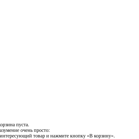
орзина пуста.
азумение очень просто:
 интересующий товар и нажмите кнопку «В корзину».