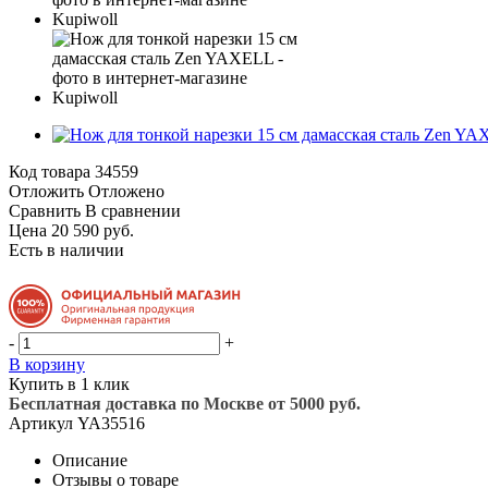
Код товара
34559
Отложить
Отложено
Сравнить
В сравнении
Цена 20 590 руб.
Есть в наличии
-
+
В корзину
Купить в 1 клик
Бесплатная доставка по Москве от 5000 руб.
Артикул
YA35516
Описание
Отзывы о товаре