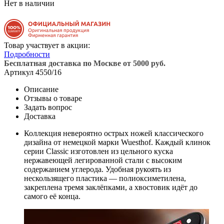
Нет в наличии
Товар участвует в акции:
Подробности
Бесплатная доставка по Москве от 5000 руб.
Артикул
4550/16
Описание
Отзывы о товаре
Задать вопрос
Доставка
Коллекция невероятно острых ножей классического
дизайна от немецкой марки Wuesthof. Каждый клинок
серии Classic изготовлен из цельного куска
нержавеющей легированной стали с высоким
содержанием углерода. Удобная рукоять из
нескользящего пластика — полиоксиметилена,
закреплена тремя заклёпками, а хвостовик идёт до
самого её конца.