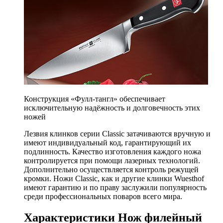
Конструкция «Фулл-тангл» обеспечивает
исключительную надёжность и долговечность этих
ножей
Лезвия клинков серии Classic затачиваются вручную и
имеют индивидуальный код, гарантирующий их
подлинность. Качество изготовления каждого ножа
контролируется при помощи лазерных технологий.
Дополнительно осуществляется контроль режущей
кромки. Ножи Classic, как и другие клинки Wuesthof
имеют гарантию и по праву заслужили популярность
среди профессиональных поваров всего мира.
Характеристики Нож филейный