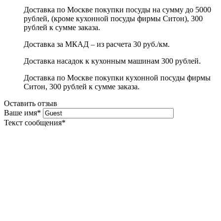
Доставка по Москве покупки посуды на сумму до 5000
рублей, (кроме кухонной посуды фирмы Ситон), 300
рублей к сумме заказа.
Доставка за МКАД – из расчета 30 руб./км.
Доставка насадок к кухонным машинам 300 рублей.
Доставка по Москве покупки кухонной посуды фирмы
Ситон, 300 рублей к сумме заказа.
Оставить отзыв
Ваше имя
*
Текст сообщения
*