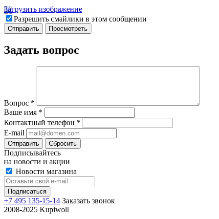
Загрузить изображение
Разрешить смайлики в этом сообщении
Задать вопрос
Вопрос
*
Ваше имя
*
Контактный телефон
*
E-mail
Отправить
Сбросить
Подписывайтесь
на новости и акции
Новости магазина
+7 495 135-15-14
Заказать звонок
2008-2025 Kupiwoll