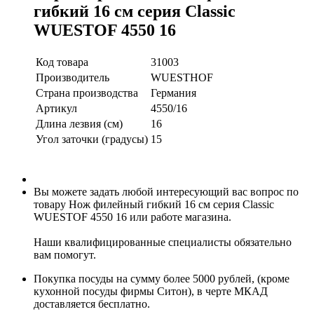
гибкий 16 см серия Classic
WUESTOF 4550 16
Код товара
31003
Производитель
WUESTHOF
Страна производства
Германия
Артикул
4550/16
Длина лезвия (см)
16
Угол заточки (градусы)
15
Вы можете задать любой интересующий вас вопрос по
товару Нож филейный гибкий 16 см серия Classic
WUESTOF 4550 16 или работе магазина.
Наши квалифицированные специалисты обязательно
вам помогут.
Покупка посуды на сумму более 5000 рублей, (кроме
кухонной посуды фирмы Ситон), в черте МКАД
доставляется бесплатно.