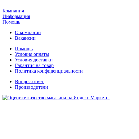
Компания
Информация
Помощь
О компании
Вакансии
Помощь
Условия оплаты
Условия доставки
Гарантия на товар
Политика конфиденциальности
Вопрос-ответ
Производители