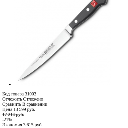
Код товара
31003
Отложить
Отложено
Сравнить
В сравнении
Цена 13 599 руб.
17 214 руб.
-21%
Экономия
3 615 руб.