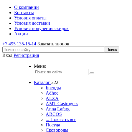
О компании
Контакты
Условия оплаты
Условия доставки
Условия получения скидок
Акции
+7 495 135-15-14
Заказать звонок
Вход
Регистрация
Меню
Каталог
222
Бренды
Adhoc
ALZA
AMT Gastroguss
Anna Lafarg
ARCOS
... Показать все
Посуда
Сковороды