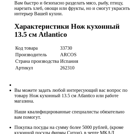
Вам быстро и безопасно разделать мясо, рыбу, птицу,
нарезать хлеб, овощи или фрукты, но и смогут украсить
интерьер Вашей кухни.
Характеристики Нож кухонный
13.5 см Atlantico
Код товара
33730
Производитель
ARCOS
Страна производства
Испания
Артикул
262310
Вы можете задать любой интересующий вас вопрос по
товару Нож кухонный 13.5 см Atlantico или работе
магазина.
Наши квалифицированные специалисты обязательно
вам помогут.
Покупка посуды на сумму более 5000 рублей, (кроме
кухонной посуды фирмы Ситон), в черте МКАД