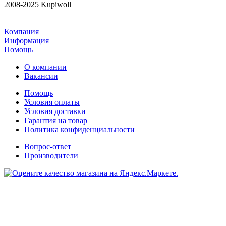
2008-2025 Kupiwoll
Компания
Информация
Помощь
О компании
Вакансии
Помощь
Условия оплаты
Условия доставки
Гарантия на товар
Политика конфиденциальности
Вопрос-ответ
Производители