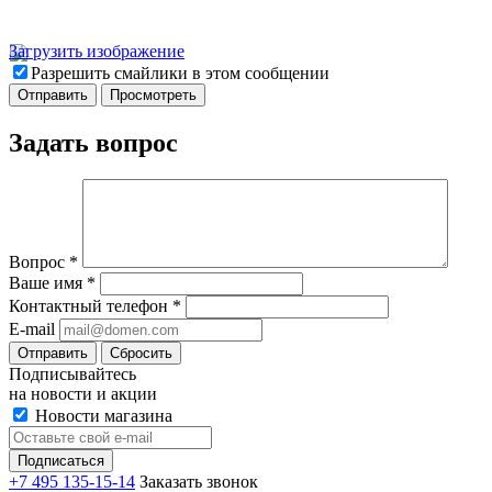
Загрузить изображение
Разрешить смайлики в этом сообщении
Задать вопрос
Вопрос
*
Ваше имя
*
Контактный телефон
*
E-mail
Отправить
Сбросить
Подписывайтесь
на новости и акции
Новости магазина
+7 495 135-15-14
Заказать звонок