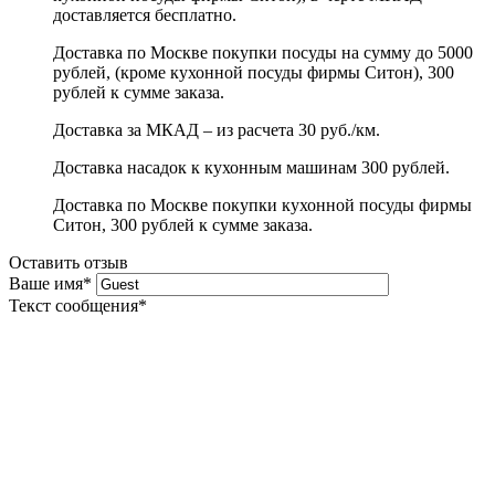
доставляется бесплатно.
Доставка по Москве покупки посуды на сумму до 5000
рублей, (кроме кухонной посуды фирмы Ситон), 300
рублей к сумме заказа.
Доставка за МКАД – из расчета 30 руб./км.
Доставка насадок к кухонным машинам 300 рублей.
Доставка по Москве покупки кухонной посуды фирмы
Ситон, 300 рублей к сумме заказа.
Оставить отзыв
Ваше имя
*
Текст сообщения
*