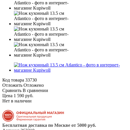
Код товара
33730
Отложить
Отложено
Сравнить
В сравнении
Цена 1 590 руб.
Нет в наличии
Бесплатная доставка по Москве от 5000 руб.