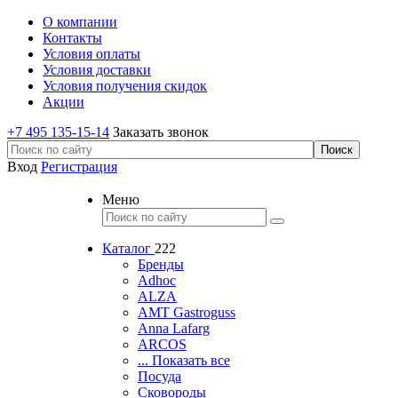
О компании
Контакты
Условия оплаты
Условия доставки
Условия получения скидок
Акции
+7 495 135-15-14
Заказать звонок
Вход
Регистрация
Меню
Каталог
222
Бренды
Adhoc
ALZA
AMT Gastroguss
Anna Lafarg
ARCOS
... Показать все
Посуда
Сковороды