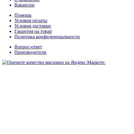
Вакансии
Помощь
Условия оплаты
Условия доставки
Гарантия на товар
Политика конфиденциальности
Вопрос-ответ
Производители