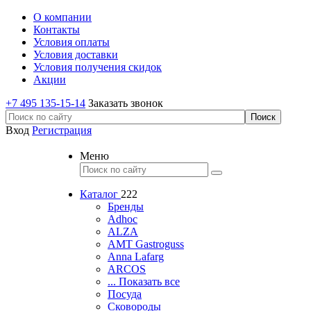
О компании
Контакты
Условия оплаты
Условия доставки
Условия получения скидок
Акции
+7 495 135-15-14
Заказать звонок
Вход
Регистрация
Меню
Каталог
222
Бренды
Adhoc
ALZA
AMT Gastroguss
Anna Lafarg
ARCOS
... Показать все
Посуда
Сковороды