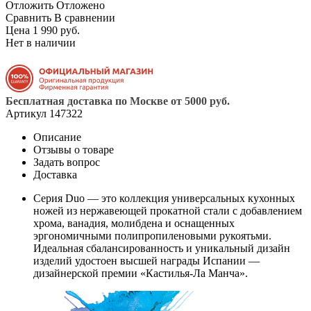
Отложить
Отложено
Сравнить
В сравнении
Цена 1 990 руб.
Нет в наличии
Бесплатная доставка по Москве от 5000 руб.
Артикул
147322
Описание
Отзывы о товаре
Задать вопрос
Доставка
Серия Duo — это коллекция универсальных кухонных
ножей из нержавеющей прокатной стали с добавлением
хрома, ванадия, молибдена и оснащенных
эргономичными полипропиленовыми рукоятьми.
Идеальная сбалансированность и уникальный дизайн
изделий удостоен высшей награды Испании —
дизайнерской премии «Кастилья-Ла Манча».