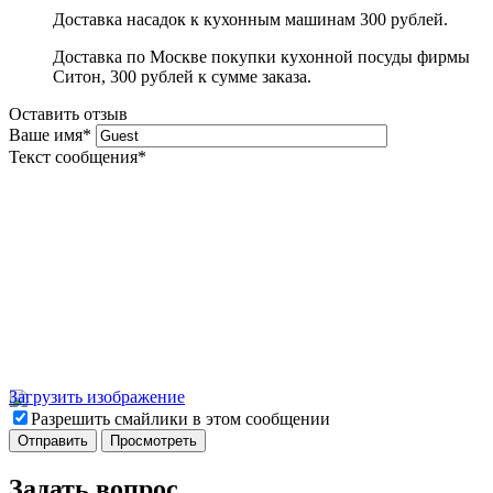
Доставка насадок к кухонным машинам 300 рублей.
Доставка по Москве покупки кухонной посуды фирмы
Ситон, 300 рублей к сумме заказа.
Оставить отзыв
Ваше имя
*
Текст сообщения
*
Загрузить изображение
Разрешить смайлики в этом сообщении
Задать вопрос