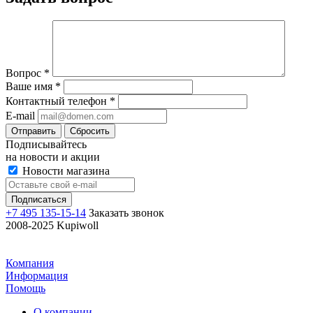
Вопрос
*
Ваше имя
*
Контактный телефон
*
E-mail
Отправить
Сбросить
Подписывайтесь
на новости и акции
Новости магазина
+7 495 135-15-14
Заказать звонок
2008-2025 Kupiwoll
Компания
Информация
Помощь
О компании