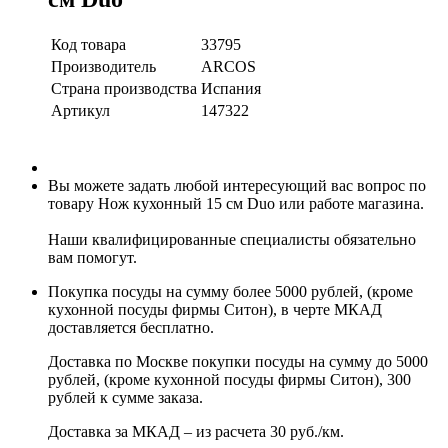
Код товара
33795
Производитель
ARCOS
Страна производства
Испания
Артикул
147322
Вы можете задать любой интересующий вас вопрос по
товару Нож кухонный 15 см Duo или работе магазина.
Наши квалифицированные специалисты обязательно
вам помогут.
Покупка посуды на сумму более 5000 рублей, (кроме
кухонной посуды фирмы Ситон), в черте МКАД
доставляется бесплатно.
Доставка по Москве покупки посуды на сумму до 5000
рублей, (кроме кухонной посуды фирмы Ситон), 300
рублей к сумме заказа.
Доставка за МКАД – из расчета 30 руб./км.