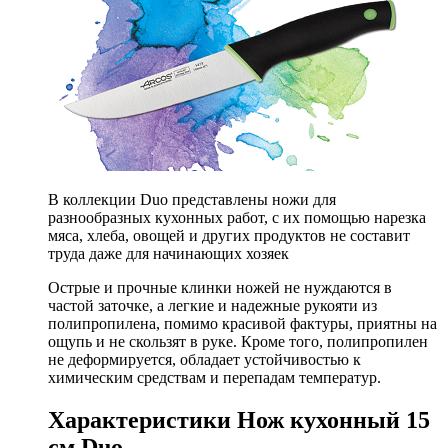
В коллекции Duo представлены ножи для
разнообразных кухонных работ, с их помощью нарезка
мяса, хлеба, овощей и других продуктов не составит
труда даже для начинающих хозяек
Острые и прочные клинки ножей не нуждаются в
частой заточке, а легкие и надежные рукояти из
полипропилена, помимо красивой фактуры, приятны на
ощупь и не скользят в руке. Кроме того, полипропилен
не деформируется, обладает устойчивостью к
химическим средствам и перепадам температур.
Характеристики Нож кухонный 15
см Duo