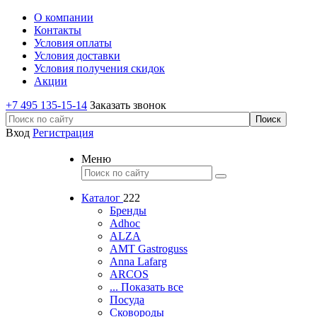
О компании
Контакты
Условия оплаты
Условия доставки
Условия получения скидок
Акции
+7 495 135-15-14
Заказать звонок
Вход
Регистрация
Меню
Каталог
222
Бренды
Adhoc
ALZA
AMT Gastroguss
Anna Lafarg
ARCOS
... Показать все
Посуда
Сковороды