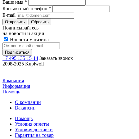
Ваше имя
*
Контактный телефон
*
E-mail
Отправить
Сбросить
Подписывайтесь
на новости и акции
Новости магазина
+7 495 135-15-14
Заказать звонок
2008-2025 Kupiwoll
Компания
Информация
Помощь
О компании
Вакансии
Помощь
Условия оплаты
Условия доставки
Гарантия на товар