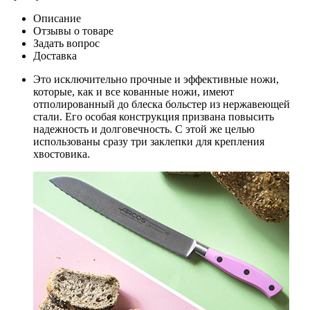
Описание
Отзывы о товаре
Задать вопрос
Доставка
Это исключительно прочные и эффективные ножи,
которые, как и все кованные ножи, имеют
отполированный до блеска больстер из нержавеющей
стали. Его особая конструкция призвана повысить
надежность и долговечность. С этой же целью
использованы сразу три заклепки для крепления
хвостовика.