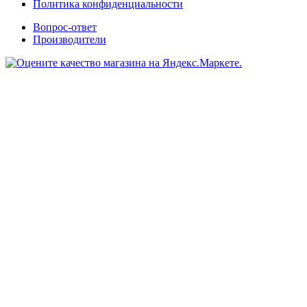
Политика конфиденциальности
Вопрос-ответ
Производители