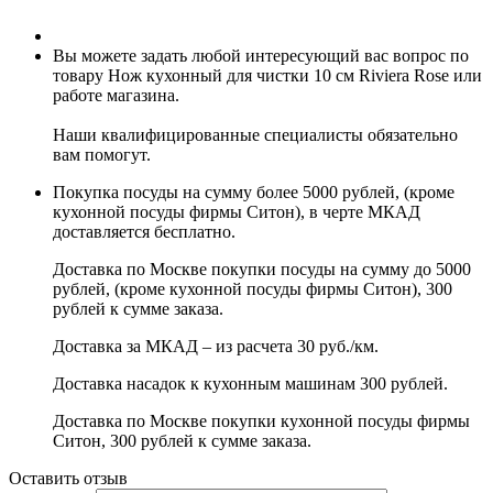
Вы можете задать любой интересующий вас вопрос по
товару Нож кухонный для чистки 10 см Riviera Rose или
работе магазина.
Наши квалифицированные специалисты обязательно
вам помогут.
Покупка посуды на сумму более 5000 рублей, (кроме
кухонной посуды фирмы Ситон), в черте МКАД
доставляется бесплатно.
Доставка по Москве покупки посуды на сумму до 5000
рублей, (кроме кухонной посуды фирмы Ситон), 300
рублей к сумме заказа.
Доставка за МКАД – из расчета 30 руб./км.
Доставка насадок к кухонным машинам 300 рублей.
Доставка по Москве покупки кухонной посуды фирмы
Ситон, 300 рублей к сумме заказа.
Оставить отзыв