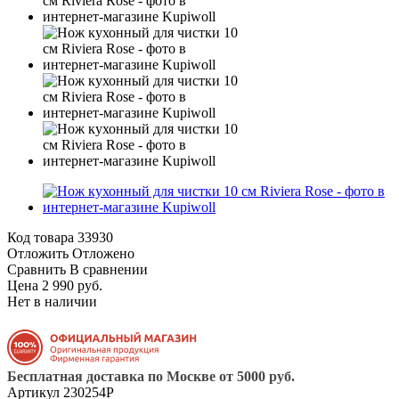
Код товара
33930
Отложить
Отложено
Сравнить
В сравнении
Цена 2 990 руб.
Нет в наличии
Бесплатная доставка по Москве от 5000 руб.
Артикул
230254P