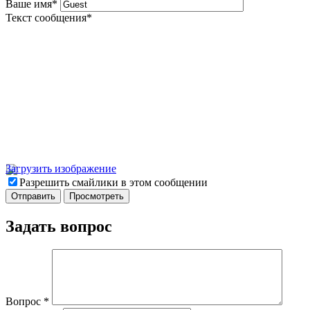
Ваше имя
*
Текст сообщения
*
Загрузить изображение
Разрешить смайлики в этом сообщении
Задать вопрос
Вопрос
*