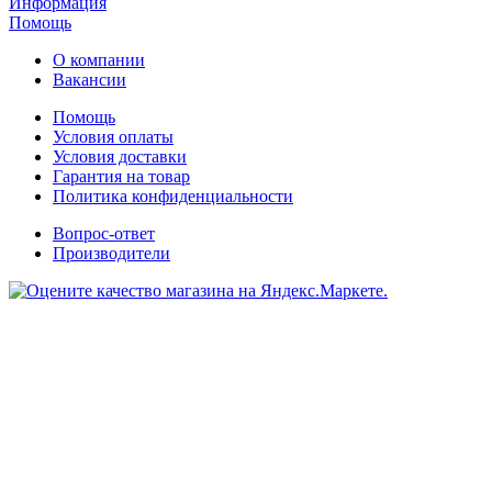
Информация
Помощь
О компании
Вакансии
Помощь
Условия оплаты
Условия доставки
Гарантия на товар
Политика конфиденциальности
Вопрос-ответ
Производители