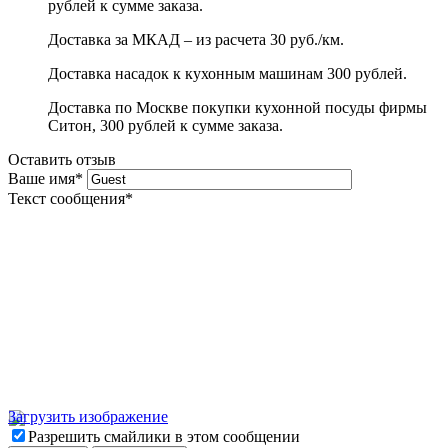
рублей к сумме заказа.
Доставка за МКАД – из расчета 30 руб./км.
Доставка насадок к кухонным машинам 300 рублей.
Доставка по Москве покупки кухонной посуды фирмы
Ситон, 300 рублей к сумме заказа.
Оставить отзыв
Ваше имя
*
Текст сообщения
*
Загрузить изображение
Разрешить смайлики в этом сообщении