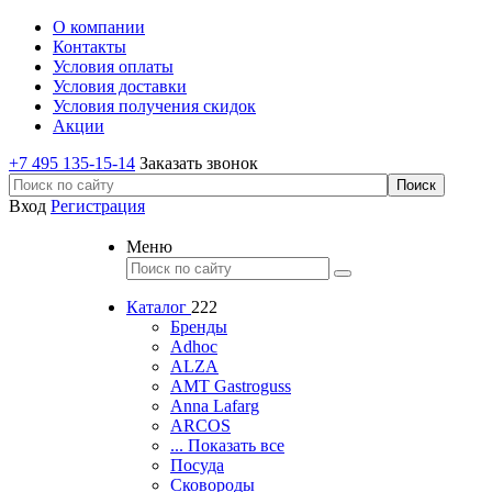
О компании
Контакты
Условия оплаты
Условия доставки
Условия получения скидок
Акции
+7 495 135-15-14
Заказать звонок
Вход
Регистрация
Меню
Каталог
222
Бренды
Adhoc
ALZA
AMT Gastroguss
Anna Lafarg
ARCOS
... Показать все
Посуда
Сковороды