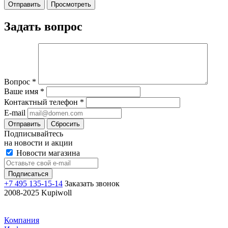
Задать вопрос
Вопрос
*
Ваше имя
*
Контактный телефон
*
E-mail
Отправить
Сбросить
Подписывайтесь
на новости и акции
Новости магазина
+7 495 135-15-14
Заказать звонок
2008-2025 Kupiwoll
Компания