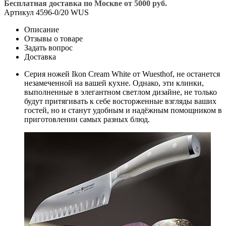
Бесплатная доставка по Москве от 5000 руб.
Артикул
4596-0/20 WUS
Описание
Отзывы о товаре
Задать вопрос
Доставка
Серия ножей Ikon Cream White от Wuesthof, не останется
незамеченной на вашей кухне. Однако, эти клинки,
выполненные в элегантном светлом дизайне, не только
будут притягивать к себе восторженные взгляды ваших
гостей, но и станут удобным и надёжным помощником в
приготовлении самых разных блюд.