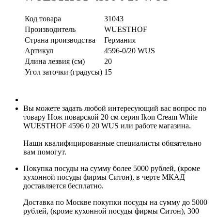
Код товара
31043
Производитель
WUESTHOF
Страна производства
Германия
Артикул
4596-0/20 WUS
Длина лезвия (см)
20
Угол заточки (градусы)
15
Вы можете задать любой интересующий вас вопрос по
товару Нож поварской 20 см серия Ikon Cream White
WUESTHOF 4596 0 20 WUS или работе магазина.
Наши квалифицированные специалисты обязательно
вам помогут.
Покупка посуды на сумму более 5000 рублей, (кроме
кухонной посуды фирмы Ситон), в черте МКАД
доставляется бесплатно.
Доставка по Москве покупки посуды на сумму до 5000
рублей, (кроме кухонной посуды фирмы Ситон), 300