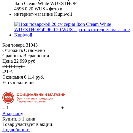
Код товара
31043
Отложить
Отложено
Сравнить
В сравнении
Цена 22 999 руб.
29 113 руб.
-21%
Экономия
6 114 руб.
Есть в наличии
-
+
В корзину
Купить в 1 клик
Товар участвует в акции:
Подробности