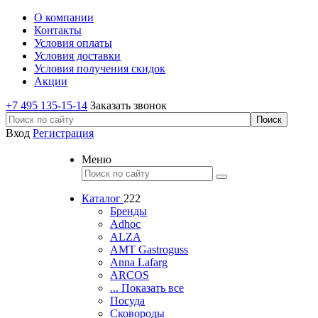
О компании
Контакты
Условия оплаты
Условия доставки
Условия получения скидок
Акции
+7 495 135-15-14
Заказать звонок
Вход
Регистрация
Меню
Каталог
222
Бренды
Adhoc
ALZA
AMT Gastroguss
Anna Lafarg
ARCOS
... Показать все
Посуда
Сковороды