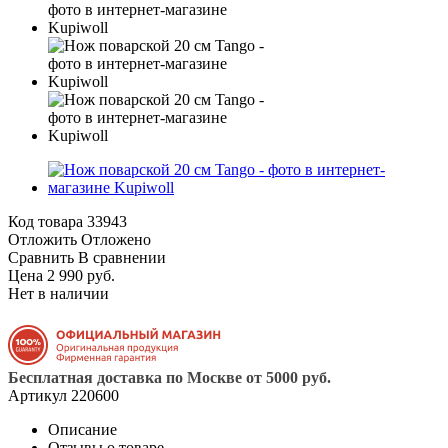
Код товара
33943
Отложить
Отложено
Сравнить
В сравнении
Цена 2 990 руб.
Нет в наличии
Бесплатная доставка по Москве от 5000 руб.
Артикул
220600
Описание
Отзывы о товаре