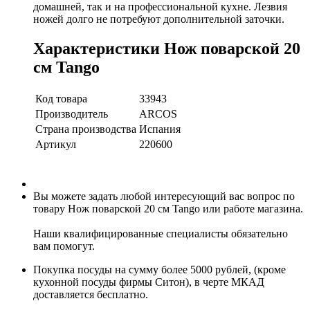
домашней, так и на профессиональной кухне. Лезвия
ножей долго не потребуют дополнительной заточки.
Характеристики Нож поварской 20
см Tango
Код товара
33943
Производитель
ARCOS
Страна производства
Испания
Артикул
220600
Вы можете задать любой интересующий вас вопрос по
товару Нож поварской 20 см Tango или работе магазина.
Наши квалифицированные специалисты обязательно
вам помогут.
Покупка посуды на сумму более 5000 рублей, (кроме
кухонной посуды фирмы Ситон), в черте МКАД
доставляется бесплатно.