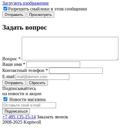
Загрузить изображение
Разрешить смайлики в этом сообщении
Задать вопрос
Вопрос
*
Ваше имя
*
Контактный телефон
*
E-mail
Отправить
Сбросить
Подписывайтесь
на новости и акции
Новости магазина
+7 495 135-15-14
Заказать звонок
2008-2025 Kupiwoll