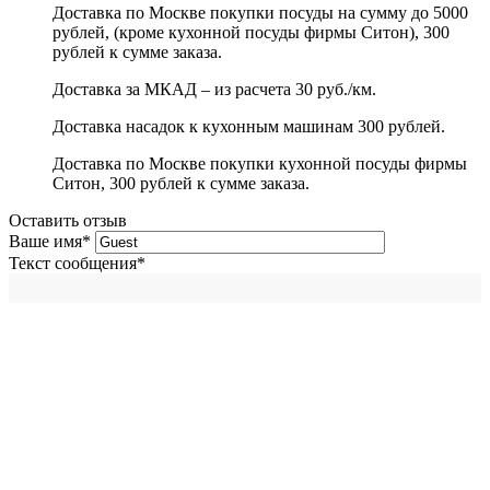
Доставка по Москве покупки посуды на сумму до 5000
рублей, (кроме кухонной посуды фирмы Ситон), 300
рублей к сумме заказа.
Доставка за МКАД – из расчета 30 руб./км.
Доставка насадок к кухонным машинам 300 рублей.
Доставка по Москве покупки кухонной посуды фирмы
Ситон, 300 рублей к сумме заказа.
Оставить отзыв
Ваше имя
*
Текст сообщения
*