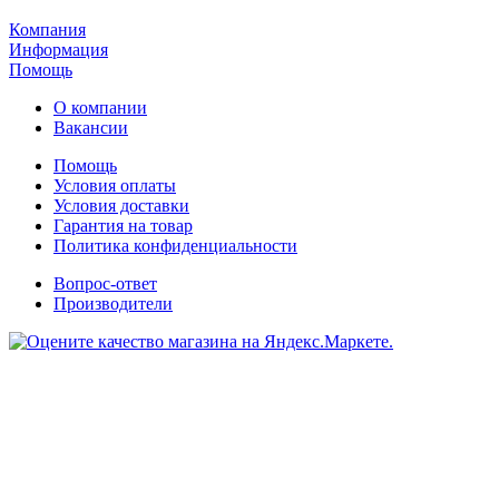
Компания
Информация
Помощь
О компании
Вакансии
Помощь
Условия оплаты
Условия доставки
Гарантия на товар
Политика конфиденциальности
Вопрос-ответ
Производители