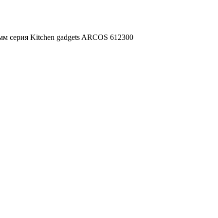
мм серия Kitchen gadgets ARCOS 612300