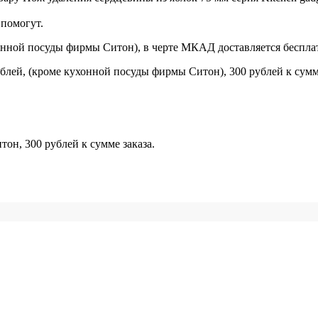
помогут.
онной посуды фирмы Ситон), в черте МКАД доставляется беспла
блей, (кроме кухонной посуды фирмы Ситон), 300 рублей к сумме
н, 300 рублей к сумме заказа.