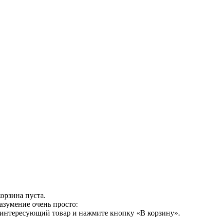
орзина пуста.
азумение очень просто:
 интересующий товар и нажмите кнопку «В корзину».