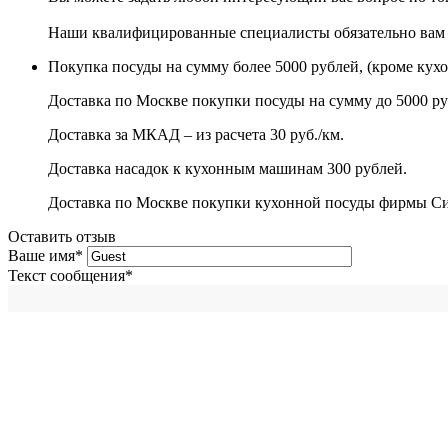
Наши квалифицированные специалисты обязательно вам 
Покупка посуды на сумму более 5000 рублей, (кроме кух
Доставка по Москве покупки посуды на сумму до 5000 ру
Доставка за МКАД – из расчета 30 руб./км.
Доставка насадок к кухонным машинам 300 рублей.
Доставка по Москве покупки кухонной посуды фирмы Сито
Оставить отзыв
Ваше имя
*
Текст сообщения
*