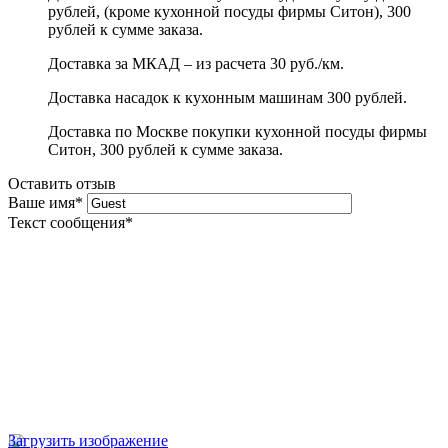
рублей, (кроме кухонной посуды фирмы Ситон), 300
рублей к сумме заказа.
Доставка за МКАД – из расчета 30 руб./км.
Доставка насадок к кухонным машинам 300 рублей.
Доставка по Москве покупки кухонной посуды фирмы
Ситон, 300 рублей к сумме заказа.
Оставить отзыв
Ваше имя
*
Текст сообщения
*
Загрузить изображение