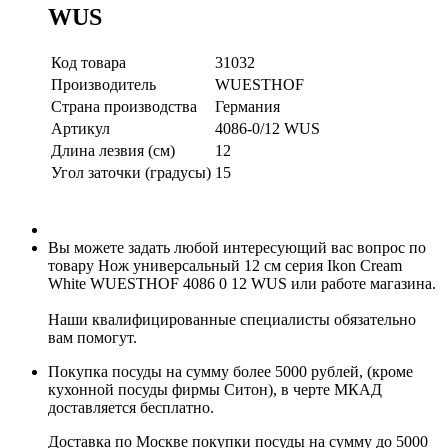
WUS
Код товара
31032
Производитель
WUESTHOF
Страна производства
Германия
Артикул
4086-0/12 WUS
Длина лезвия (см)
12
Угол заточки (градусы)
15
Вы можете задать любой интересующий вас вопрос по
товару Нож универсальный 12 см серия Ikon Cream
White WUESTHOF 4086 0 12 WUS или работе магазина.
Наши квалифицированные специалисты обязательно
вам помогут.
Покупка посуды на сумму более 5000 рублей, (кроме
кухонной посуды фирмы Ситон), в черте МКАД
доставляется бесплатно.
Доставка по Москве покупки посуды на сумму до 5000