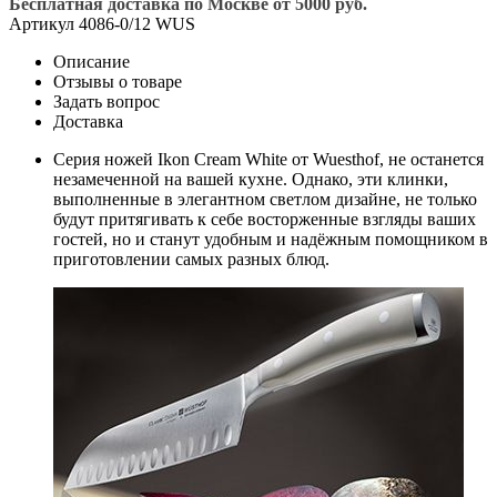
Бесплатная доставка по Москве от 5000 руб.
Артикул
4086-0/12 WUS
Описание
Отзывы о товаре
Задать вопрос
Доставка
Серия ножей Ikon Cream White от Wuesthof, не останется
незамеченной на вашей кухне. Однако, эти клинки,
выполненные в элегантном светлом дизайне, не только
будут притягивать к себе восторженные взгляды ваших
гостей, но и станут удобным и надёжным помощником в
приготовлении самых разных блюд.