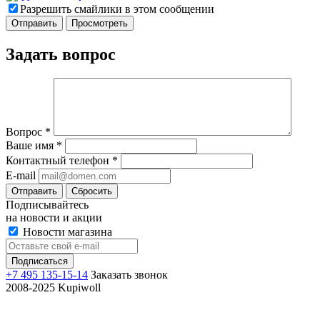
Разрешить смайлики в этом сообщении
Задать вопрос
Вопрос
*
Ваше имя
*
Контактный телефон
*
E-mail
Отправить
Сбросить
Подписывайтесь
на новости и акции
Новости магазина
+7 495 135-15-14
Заказать звонок
2008-2025 Kupiwoll