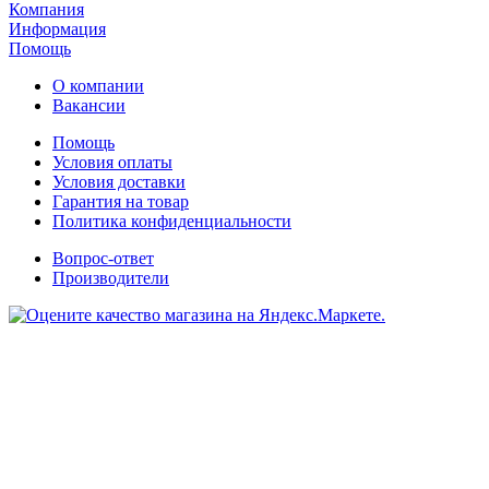
Компания
Информация
Помощь
О компании
Вакансии
Помощь
Условия оплаты
Условия доставки
Гарантия на товар
Политика конфиденциальности
Вопрос-ответ
Производители