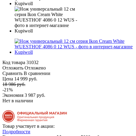
Код товара
31032
Отложить
Отложено
Сравнить
В сравнении
Цена 14 999 руб.
18 986 руб.
-21%
Экономия
3 987 руб.
Нет в наличии
Товар участвует в акции:
Подробности