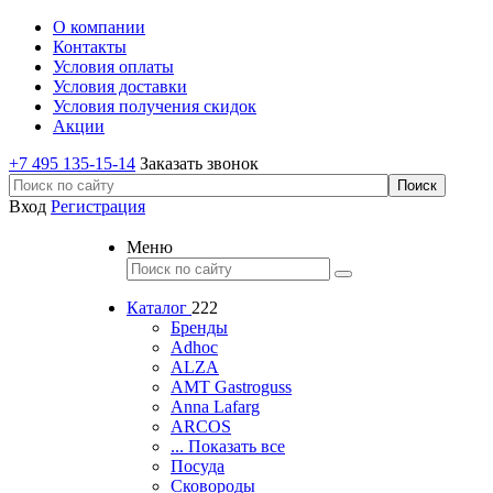
О компании
Контакты
Условия оплаты
Условия доставки
Условия получения скидок
Акции
+7 495 135-15-14
Заказать звонок
Вход
Регистрация
Меню
Каталог
222
Бренды
Adhoc
ALZA
AMT Gastroguss
Anna Lafarg
ARCOS
... Показать все
Посуда
Сковороды