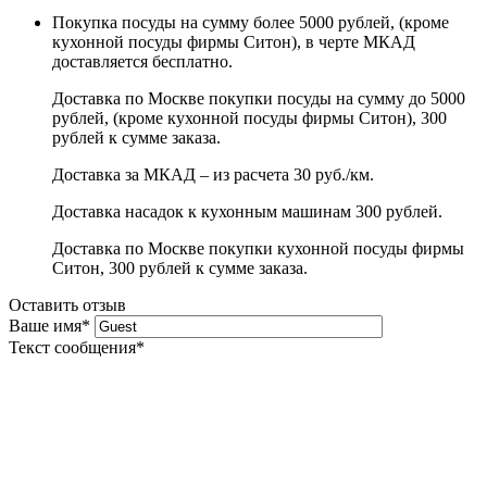
Покупка посуды на сумму более 5000 рублей, (кроме
кухонной посуды фирмы Ситон), в черте МКАД
доставляется бесплатно.
Доставка по Москве покупки посуды на сумму до 5000
рублей, (кроме кухонной посуды фирмы Ситон), 300
рублей к сумме заказа.
Доставка за МКАД – из расчета 30 руб./км.
Доставка насадок к кухонным машинам 300 рублей.
Доставка по Москве покупки кухонной посуды фирмы
Ситон, 300 рублей к сумме заказа.
Оставить отзыв
Ваше имя
*
Текст сообщения
*