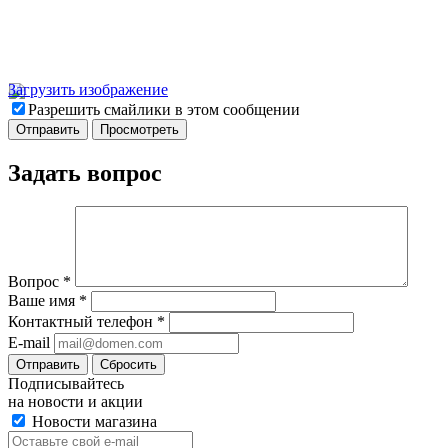
Загрузить изображение
Разрешить смайлики в этом сообщении
Задать вопрос
Вопрос
*
Ваше имя
*
Контактный телефон
*
E-mail
Отправить
Сбросить
Подписывайтесь
на новости и акции
Новости магазина