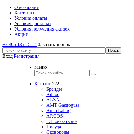
О компании
Контакты
Условия оплаты
Условия доставки
Условия получения скидок
Акции
+7 495 135-15-14
Заказать звонок
Вход
Регистрация
Меню
Каталог
222
Бренды
Adhoc
ALZA
AMT Gastroguss
Anna Lafarg
ARCOS
... Показать все
Посуда
Сковороды