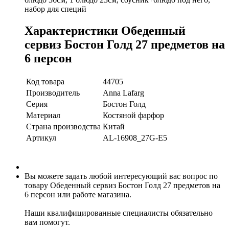
набор для специй
Характеристики Обеденный
сервиз Бостон Голд 27 предметов на
6 персон
Код товара
44705
Производитель
Anna Lafarg
Серия
Бостон Голд
Материал
Костяной фарфор
Страна производства
Китай
Артикул
AL-16908_27G-E5
Вы можете задать любой интересующий вас вопрос по
товару Обеденный сервиз Бостон Голд 27 предметов на
6 персон или работе магазина.
Наши квалифицированные специалисты обязательно
вам помогут.