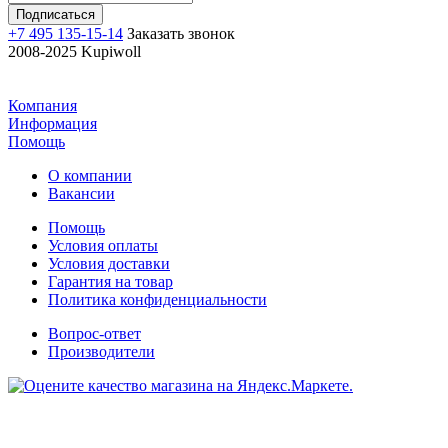
+7 495 135-15-14
Заказать звонок
2008-2025 Kupiwoll
Компания
Информация
Помощь
О компании
Вакансии
Помощь
Условия оплаты
Условия доставки
Гарантия на товар
Политика конфиденциальности
Вопрос-ответ
Производители